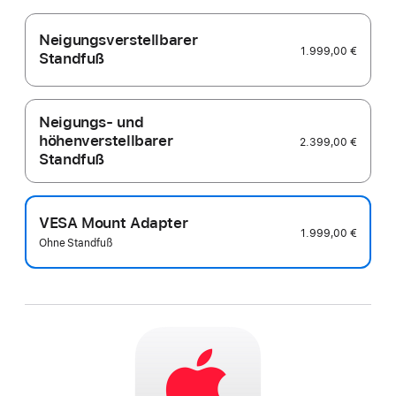
Neigungsverstellbarer
1.999,00 €
Standfuß
Neigungs- und
höhenverstellbarer
2.399,00 €
Standfuß
VESA Mount Adapter
1.999,00 €
Ohne Standfuß