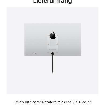
Lieferumfang
Studio Display mit Nanotexturglas und VESA Mount