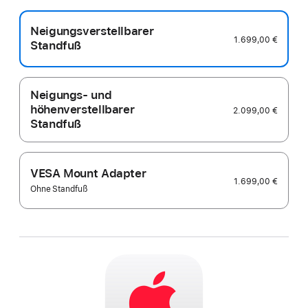
Neigungsverstellbarer
1.699,00 €
Standfuß
Neigungs- und
höhenverstellbarer
2.099,00 €
Standfuß
VESA Mount Adapter
1.699,00 €
Ohne Standfuß