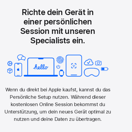
Richte dein Gerät in
einer persönlichen
Session mit unseren
Specialists ein.
Wenn du direkt bei Apple kaufst, kannst du das
Persönliche Setup nutzen. Während dieser
kostenlosen Online Session bekommst du
Unterstützung, um dein neues Gerät optimal zu
nutzen und deine Daten­ zu übertragen.