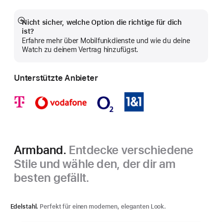
Nicht sicher, welche Option die richtige für dich
Mehr
ist?
anzeigen
Erfahre mehr über Mobilfunkdienste und wie du deine
Watch zu deinem Vertrag hinzufügst.
Unterstützte Anbieter
Armband.
Entdecke verschiedene
Stile und wähle den, der dir am
besten gefällt.
Edelstahl.
Perfekt für einen modernen, eleganten Look.