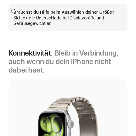
Brauchst du Hilfe beim Auswählen deiner Größe?
Mehr
Sieh dir die Unterschiede bei Displaygröße und
anzeigen
Gehäusegewicht an.
Konnektivität.
Bleib in Verbindung,
auch wenn du dein iPhone nicht
dabei hast.