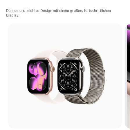
Dünnes und leichtes Design mit einem großen, fortschrittlichen
Display.