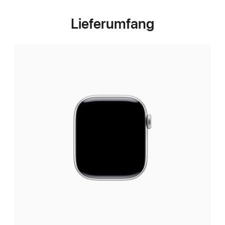
Lieferumfang