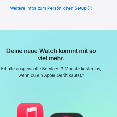
Weitere Infos zum Persönlichen Setup
Deine neue Watch kommt mit so
viel mehr.
Erhalte ausgewählte Services 3 Monate kostenlos,
wenn du ein Apple Gerät kaufst.
◊
Fußnote