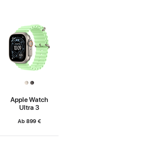
Apple Watch
Ultra 3
Ab
899 €