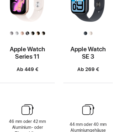
Apple Watch
Apple Watch
Series 11
SE 3
Ab 449 €
Ab 269 €
46 mm oder 42 mm
44 mm oder 40 mm
Aluminium‑ oder
Aluminiumgehäuse