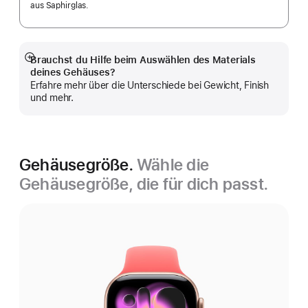
aus Saphirglas.
Brauchst du Hilfe beim Auswählen des Materials
Mehr
deines Gehäuses?
anzeigen
Erfahre mehr über die Unterschiede bei Gewicht, Finish
und mehr.
Gehäusegröße.
Wähle die
Gehäusegröße, die für dich passt.