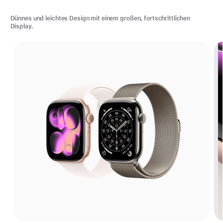
Dünnes und leichtes Design mit einem großen, fortschrittlichen
Display.