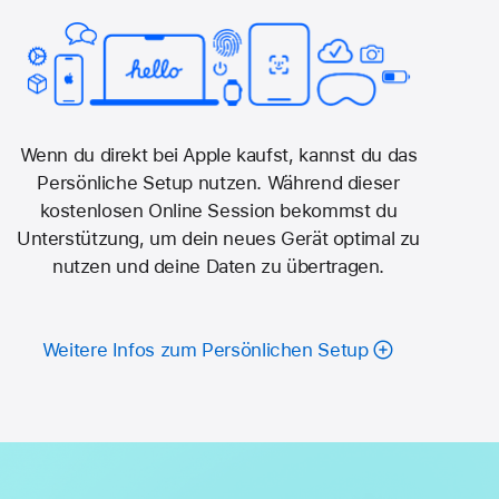
Wenn du direkt bei Apple kaufst, kannst du das
Persönliche Setup nutzen. Während dieser
kostenlosen Online Session bekommst du
Unterstützung, um dein neues Gerät optimal zu
nutzen und deine Daten­ zu übertragen.
Weitere Infos zum Persönlichen Setup