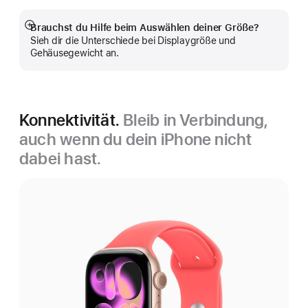
Brauchst du Hilfe beim Auswählen deiner Größe?
Mehr
Sieh dir die Unterschiede bei Displaygröße und
anzeigen
Gehäusegewicht an.
Konnektivität.
Bleib in Verbindung,
auch wenn du dein iPhone nicht
dabei hast.