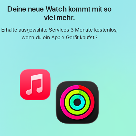
Deine neue Watch kommt mit so
viel mehr.
Erhalte ausgewählte Services 3 Monate kostenlos,
wenn du ein Apple Gerät kaufst.
◊
Fußnote