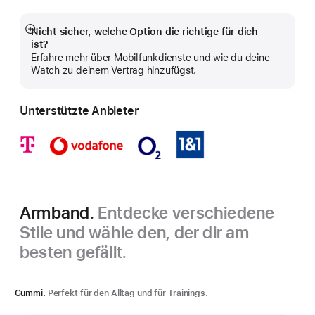
Nicht sicher, welche Option die richtige für dich
Mehr
ist?
anzeigen
Erfahre mehr über Mobilfunkdienste und wie du deine
Watch zu deinem Vertrag hinzufügst.
Unterstützte Anbieter
Armband.
Entdecke verschiedene
Stile und wähle den, der dir am
besten gefällt.
Gummi.
Perfekt für den Alltag und für Trainings.