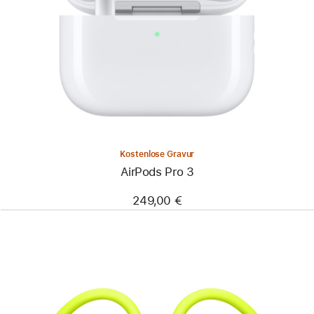
Kostenlose Gravur
AirPods Pro 3
249,00 €