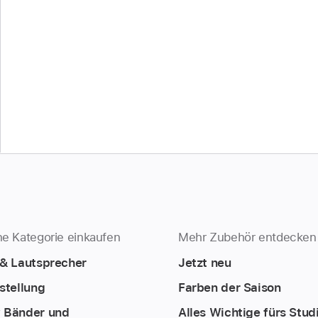
e Kategorie einkaufen
Mehr Zubehör entdecken
 & Lautsprecher
Jetzt neu
stellung
Farben der Saison
 Bänder und
Alles Wichtige fürs Stu