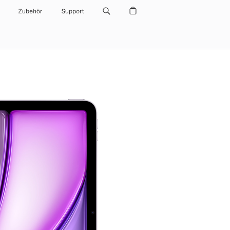
Zubehör
Support