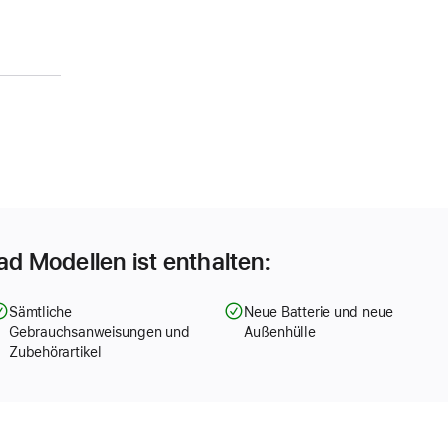
Pad Modellen ist enthalten:
Sämtliche
Neue Batterie und neue
Gebrauchsanweisungen und
Außenhülle
Zubehörartikel