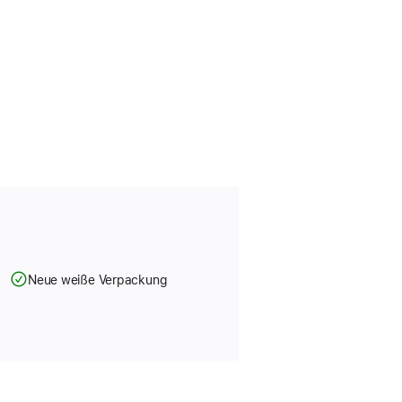
Neue weiße Verpackung