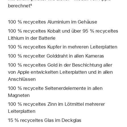
berechnet⁵
100 % recyceltes Aluminium im Gehäuse
100 % recyceltes Kobalt und über 95 % recyceltes
Lithium in der Batterie
100 % recyceltes Kupfer in mehreren Leiterplatten
100 % recycelter Golddraht in allen Kameras
100 % recyceltes Gold in der Beschichtung aller
von Apple entwickelten Leiterplatten und in allen
Anschlüssen
100 % recycelte Seltenerd­elemente in allen
Magneten
100 % recyceltes Zinn im Lötmittel mehrerer
Leiterplatten
15 % recyceltes Glas im Deckglas