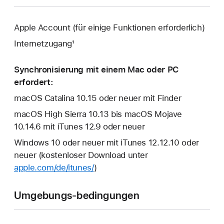
Apple Account (für einige Funktionen erforderlich)
Internetzugang¹
Synchronisierung mit einem Mac oder PC
erfordert:
macOS Catalina 10.15 oder neuer mit Finder
macOS High Sierra 10.13 bis macOS Mojave
10.14.6 mit iTunes 12.9 oder neuer
Windows 10 oder neuer mit iTunes 12.12.10 oder
neuer (kostenloser Download unter
apple.com/de/itunes/
)
Umgebungs-bedingungen