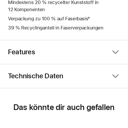
Mindestens 20 % recycelter Kunststoff in
12 Komponenten
Verpackung zu 100 % auf Faserbasis⁶
39 % Recyclinganteil in Faserverpackungen
Features
Technische Daten
Das könnte dir auch gefallen