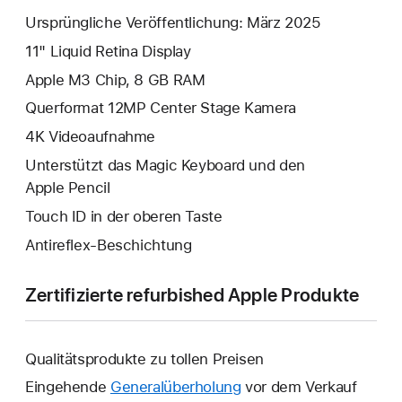
Ursprüngliche Veröffentlichung: März 2025
11" Liquid Retina Display
Apple M3 Chip, 8 GB RAM
Querformat 12MP Center Stage Kamera
4K Video­aufnahme
Unterstützt das Magic Keyboard und den
Apple Pencil
Touch ID in der oberen Taste
Antireflex-Beschichtung
Zertifizierte refurbished Apple Produkte
Qualitätsprodukte zu tollen Preisen
Eingehende
Generalüberholung
vor dem Verkauf