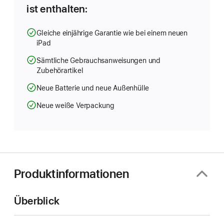
ist enthalten:
Gleiche einjährige Garantie wie bei einem neuen
iPad
Sämtliche Gebrauchsanweisungen und
Zubehörartikel
Neue Batterie und neue Außenhülle
Neue weiße Verpackung
Produktinformationen
Überblick