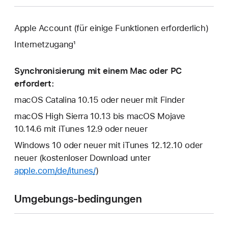
Apple Account (für einige Funktionen erforderlich)
Internetzugang¹
Synchronisierung mit einem Mac oder PC
erfordert:
macOS Catalina 10.15 oder neuer mit Finder
macOS High Sierra 10.13 bis macOS Mojave
10.14.6 mit iTunes 12.9 oder neuer
Windows 10 oder neuer mit iTunes 12.12.10 oder
neuer (kostenloser Download unter
apple.com/de/itunes/
)
Umgebungs-bedingungen