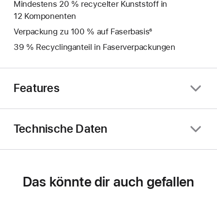
Mindestens 20 % recycelter Kunststoff in
12 Komponenten
Verpackung zu 100 % auf Faserbasis⁶
39 % Recyclinganteil in Faserverpackungen
Features
Technische Daten
Das könnte dir auch gefallen