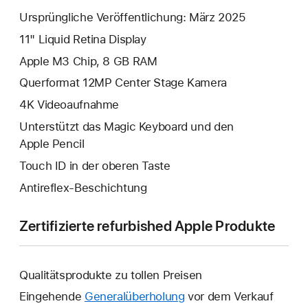
Ursprüngliche Veröffentlichung: März 2025
11" Liquid Retina Display
Apple M3 Chip, 8 GB RAM
Querformat 12MP Center Stage Kamera
4K Video­aufnahme
Unterstützt das Magic Keyboard und den
Apple Pencil
Touch ID in der oberen Taste
Antireflex-Beschichtung
Zertifizierte refurbished Apple Produkte
Qualitätsprodukte zu tollen Preisen
Eingehende
Generalüberholung
vor dem Verkauf