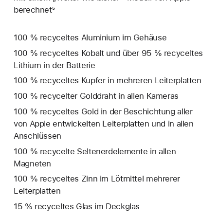
berechnet⁵
100 % recyceltes Aluminium im Gehäuse
100 % recyceltes Kobalt und über 95 % recyceltes
Lithium in der Batterie
100 % recyceltes Kupfer in mehreren Leiterplatten
100 % recycelter Golddraht in allen Kameras
100 % recyceltes Gold in der Beschichtung aller
von Apple entwickelten Leiterplatten und in allen
Anschlüssen
100 % recycelte Seltenerd­elemente in allen
Magneten
100 % recyceltes Zinn im Lötmittel mehrerer
Leiterplatten
15 % recyceltes Glas im Deckglas