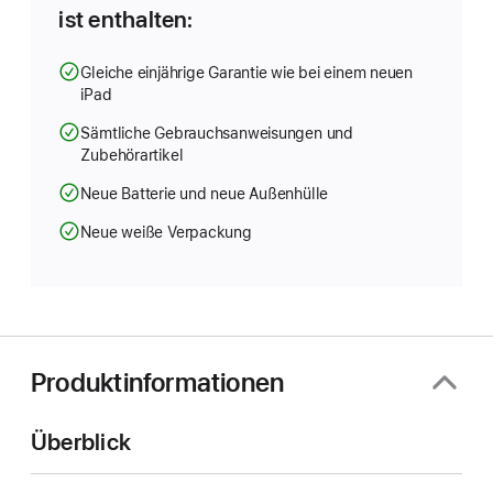
ist enthalten:
Gleiche einjährige Garantie wie bei einem neuen
iPad
Sämtliche Gebrauchsanweisungen und
Zubehörartikel
Neue Batterie und neue Außenhülle
Neue weiße Verpackung
Produktinformationen
Überblick