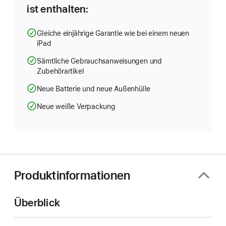
ist enthalten:
Gleiche einjährige Garantie wie bei einem neuen
iPad
Sämtliche Gebrauchsanweisungen und
Zubehörartikel
Neue Batterie und neue Außenhülle
Neue weiße Verpackung
Produktinformationen
Überblick