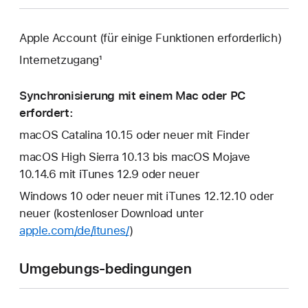
Apple Account (für einige Funktionen erforderlich)
Internetzugang¹
Synchronisierung mit einem Mac oder PC
erfordert:
macOS Catalina 10.15 oder neuer mit Finder
macOS High Sierra 10.13 bis macOS Mojave
10.14.6 mit iTunes 12.9 oder neuer
Windows 10 oder neuer mit iTunes 12.12.10 oder
neuer (kostenloser Download unter
apple.com/de/itunes/
)
Umgebungs-bedingungen