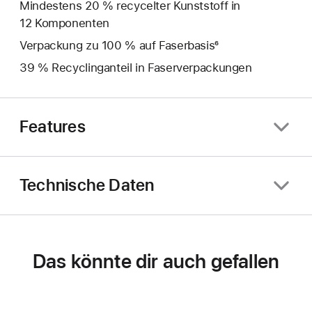
Mindestens 20 % recycelter Kunststoff in
12 Komponenten
Verpackung zu 100 % auf Faserbasis⁶
39 % Recyclinganteil in Faserverpackungen
Features
Technische Daten
Das könnte dir auch gefallen