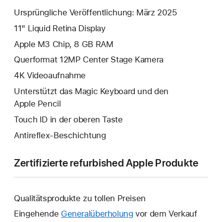
Ursprüngliche Veröffentlichung: März 2025
11" Liquid Retina Display
Apple M3 Chip, 8 GB RAM
Querformat 12MP Center Stage Kamera
4K Video­aufnahme
Unterstützt das Magic Keyboard und den
Apple Pencil
Touch ID in der oberen Taste
Antireflex-Beschichtung
Zertifizierte refurbished Apple Produkte
Qualitätsprodukte zu tollen Preisen
Eingehende
Generalüberholung
vor dem Verkauf