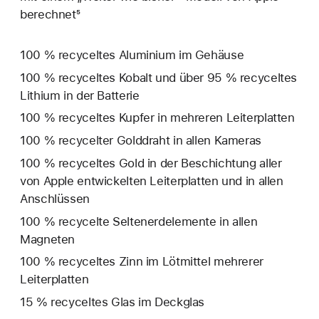
berechnet⁵
100 % recyceltes Aluminium im Gehäuse
100 % recyceltes Kobalt und über 95 % recyceltes
Lithium in der Batterie
100 % recyceltes Kupfer in mehreren Leiterplatten
100 % recycelter Golddraht in allen Kameras
100 % recyceltes Gold in der Beschichtung aller
von Apple entwickelten Leiterplatten und in allen
Anschlüssen
100 % recycelte Seltenerd­elemente in allen
Magneten
100 % recyceltes Zinn im Lötmittel mehrerer
Leiterplatten
15 % recyceltes Glas im Deckglas