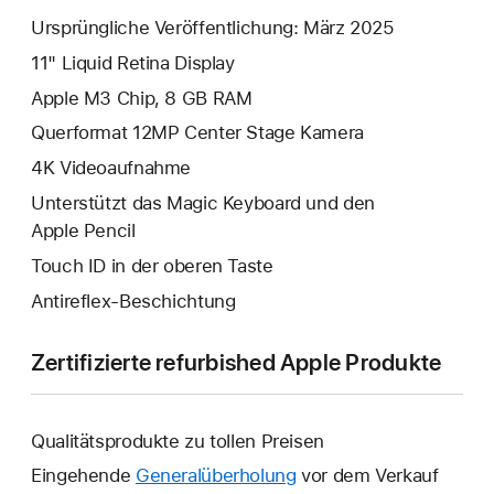
Ursprüngliche Veröffentlichung: März 2025
11" Liquid Retina Display
Apple M3 Chip, 8 GB RAM
Querformat 12MP Center Stage Kamera
4K Video­aufnahme
Unterstützt das Magic Keyboard und den
Apple Pencil
Touch ID in der oberen Taste
Antireflex-Beschichtung
Zertifizierte refurbished Apple Produkte
Qualitätsprodukte zu tollen Preisen
Eingehende
Generalüberholung
vor dem Verkauf