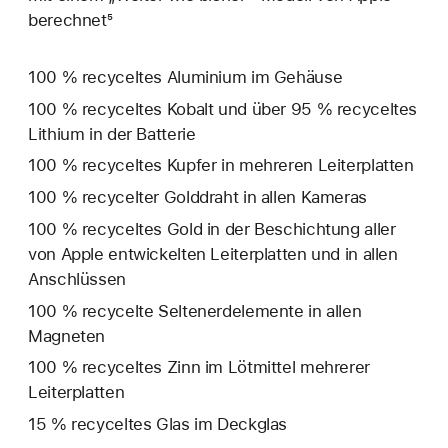
berechnet⁵
100 % recyceltes Aluminium im Gehäuse
100 % recyceltes Kobalt und über 95 % recyceltes
Lithium in der Batterie
100 % recyceltes Kupfer in mehreren Leiterplatten
100 % recycelter Golddraht in allen Kameras
100 % recyceltes Gold in der Beschichtung aller
von Apple entwickelten Leiterplatten und in allen
Anschlüssen
100 % recycelte Seltenerd­elemente in allen
Magneten
100 % recyceltes Zinn im Lötmittel mehrerer
Leiterplatten
15 % recyceltes Glas im Deckglas