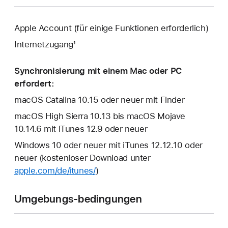
Apple Account (für einige Funktionen erforderlich)
Internetzugang¹
Synchronisierung mit einem Mac oder PC
erfordert:
macOS Catalina 10.15 oder neuer mit Finder
macOS High Sierra 10.13 bis macOS Mojave
10.14.6 mit iTunes 12.9 oder neuer
Windows 10 oder neuer mit iTunes 12.12.10 oder
neuer (kostenloser Download unter
apple.com/de/itunes/
)
Umgebungs-bedingungen