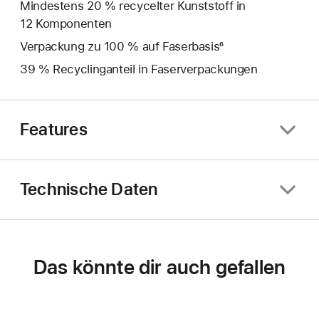
Mindestens 20 % recycelter Kunststoff in
12 Komponenten
Verpackung zu 100 % auf Faserbasis⁶
39 % Recyclinganteil in Faserverpackungen
Features
Technische Daten
Das könnte dir auch gefallen