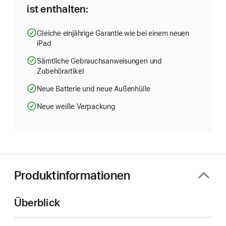
ist enthalten:
Gleiche einjährige Garantie wie bei einem neuen
iPad
Sämtliche Gebrauchsanweisungen und
Zubehörartikel
Neue Batterie und neue Außenhülle
Neue weiße Verpackung
Produktinformationen
Überblick