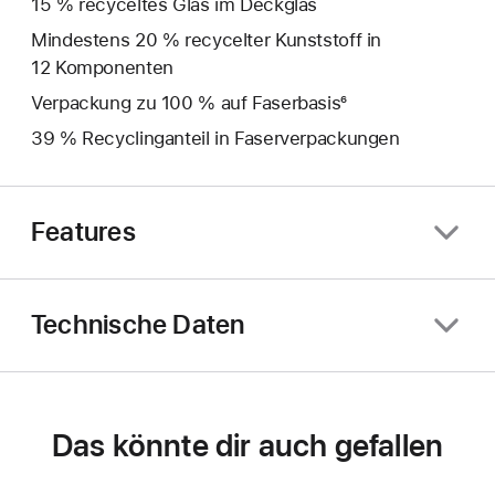
15 % recyceltes Glas im Deckglas
Mindestens 20 % recycelter Kunststoff in
12 Komponenten
Verpackung zu 100 % auf Faserbasis⁶
39 % Recyclinganteil in Faserverpackungen
Features
Technische Daten
Das könnte dir auch gefallen