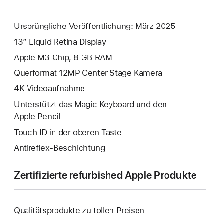
Ursprüngliche Veröffentlichung: März 2025
13” Liquid Retina Display
Apple M3 Chip, 8 GB RAM
Querformat 12MP Center Stage Kamera
4K Video­aufnahme
Unterstützt das Magic Keyboard und den
Apple Pencil
Touch ID in der oberen Taste
Antireflex-Beschichtung
Zertifizierte refurbished Apple Produkte
Qualitätsprodukte zu tollen Preisen