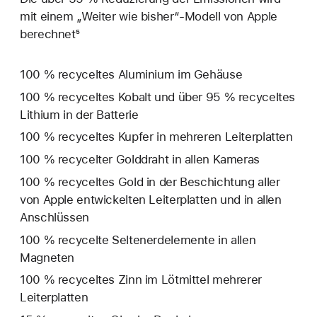
mit einem „Weiter wie bisher“-Modell von Apple
berechnet⁵
100 % recyceltes Aluminium im Gehäuse
100 % recyceltes Kobalt und über 95 % recyceltes
Lithium in der Batterie
100 % recyceltes Kupfer in mehreren Leiterplatten
100 % recycelter Golddraht in allen Kameras
100 % recyceltes Gold in der Beschichtung aller
von Apple entwickelten Leiterplatten und in allen
Anschlüssen
100 % recycelte Seltenerd­elemente in allen
Magneten
100 % recyceltes Zinn im Lötmittel mehrerer
Leiterplatten