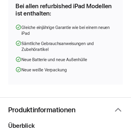
Bei allen refurbished iPad Modellen
ist enthalten:
Gleiche einjährige Garantie wie bei einem neuen
iPad
Sämtliche Gebrauchsanweisungen und
Zubehörartikel
Neue Batterie und neue Außenhülle
Neue weiße Verpackung
Produktinformationen
Überblick