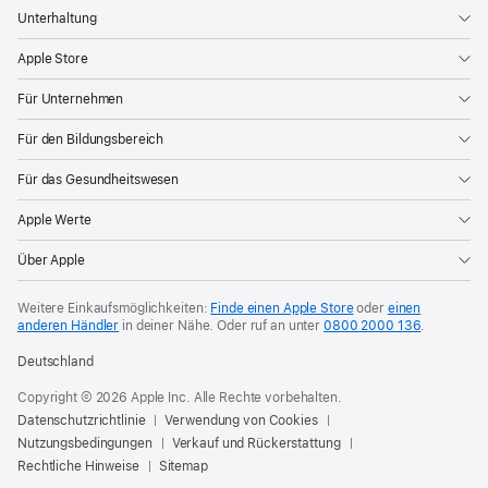
Unterhaltung
Apple Store
Für Unternehmen
Für den Bildungsbereich
Für das Gesundheitswesen
Apple Werte
Über Apple
Weitere Einkaufsmöglichkeiten:
Finde einen Apple Store
oder
einen
anderen Händler
in deiner Nähe. Oder
ruf an unter
0800 2000 136
.
Deutschland
Copyright © 2026 Apple Inc. Alle Rechte vorbehalten.
Datenschutzrichtlinie
Verwendung von Cookies
Nutzungsbedingungen
Verkauf und Rückerstattung
Rechtliche Hinweise
Sitemap