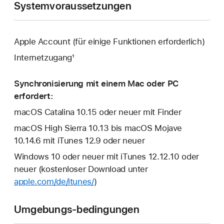
Systemvoraussetzungen
Apple Account (für einige Funktionen erforderlich)
Internetzugang¹
Synchronisierung mit einem Mac oder PC
erfordert:
macOS Catalina 10.15 oder neuer mit Finder
macOS High Sierra 10.13 bis macOS Mojave
10.14.6 mit iTunes 12.9 oder neuer
Windows 10 oder neuer mit iTunes 12.12.10 oder
neuer (kostenloser Download unter
apple.com/de/itunes/
)
Umgebungs-bedingungen