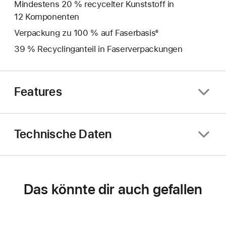
Mindestens 20 % recycelter Kunststoff in
12 Komponenten
Verpackung zu 100 % auf Faserbasis⁶
39 % Recyclinganteil in Faserverpackungen
Features
Technische Daten
Das könnte dir auch gefallen