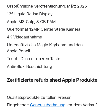
Ursprüngliche Veröffentlichung: März 2025
13” Liquid Retina Display
Apple M3 Chip, 8 GB RAM
Querformat 12MP Center Stage Kamera
4K Video­aufnahme
Unterstützt das Magic Keyboard und den
Apple Pencil
Touch ID in der oberen Taste
Antireflex-Beschichtung
Zertifizierte refurbished Apple Produkte
Qualitätsprodukte zu tollen Preisen
Eingehende
Generalüberholung
vor dem Verkauf