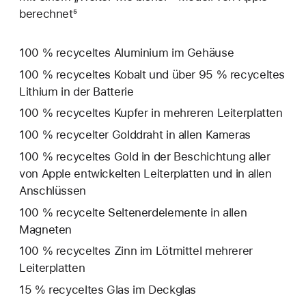
berechnet⁵
100 % recyceltes Aluminium im Gehäuse
100 % recyceltes Kobalt und über 95 % recyceltes
Lithium in der Batterie
100 % recyceltes Kupfer in mehreren Leiterplatten
100 % recycelter Golddraht in allen Kameras
100 % recyceltes Gold in der Beschichtung aller
von Apple entwickelten Leiterplatten und in allen
Anschlüssen
100 % recycelte Seltenerd­elemente in allen
Magneten
100 % recyceltes Zinn im Lötmittel mehrerer
Leiterplatten
15 % recyceltes Glas im Deckglas