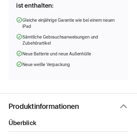
ist enthalten:
Gleiche einjährige Garantie wie bei einem neuen
iPad
Sämtliche Gebrauchsanweisungen und
Zubehörartikel
Neue Batterie und neue Außenhülle
Neue weiße Verpackung
Produktinformationen
Überblick