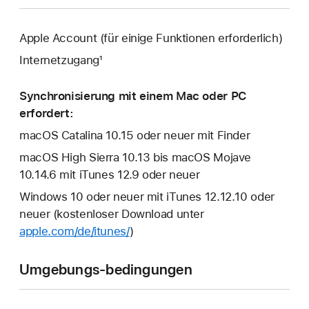
Apple Account (für einige Funktionen erforderlich)
Internetzugang¹
Synchronisierung mit einem Mac oder PC
erfordert:
macOS Catalina 10.15 oder neuer mit Finder
macOS High Sierra 10.13 bis macOS Mojave
10.14.6 mit iTunes 12.9 oder neuer
Windows 10 oder neuer mit iTunes 12.12.10 oder
neuer (kostenloser Download unter
apple.com/de/itunes/
)
Umgebungs-bedingungen