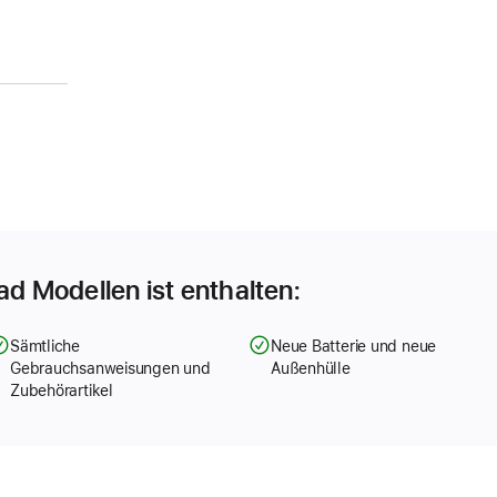
Pad Modellen ist enthalten:
Sämtliche
Neue Batterie und neue
Gebrauchsanweisungen und
Außenhülle
Zubehörartikel