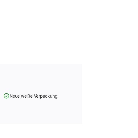
Neue weiße Verpackung