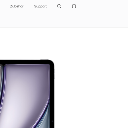
Zubehör
Support