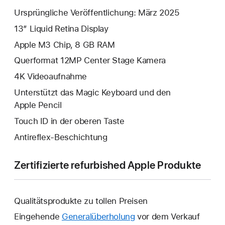
Ursprüngliche Veröffentlichung: März 2025
13” Liquid Retina Display
Apple M3 Chip, 8 GB RAM
Querformat 12MP Center Stage Kamera
4K Video­aufnahme
Unterstützt das Magic Keyboard und den
Apple Pencil
Touch ID in der oberen Taste
Antireflex-Beschichtung
Zertifizierte refurbished Apple Produkte
Qualitätsprodukte zu tollen Preisen
Eingehende
Generalüberholung
vor dem Verkauf