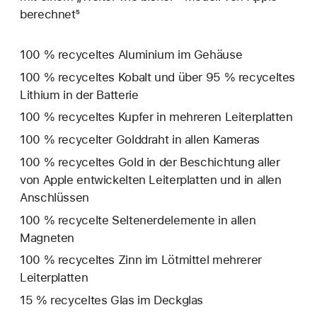
berechnet⁵
100 % recyceltes Aluminium im Gehäuse
100 % recyceltes Kobalt und über 95 % recyceltes
Lithium in der Batterie
100 % recyceltes Kupfer in mehreren Leiterplatten
100 % recycelter Golddraht in allen Kameras
100 % recyceltes Gold in der Beschichtung aller
von Apple entwickelten Leiterplatten und in allen
Anschlüssen
100 % recycelte Seltenerd­elemente in allen
Magneten
100 % recyceltes Zinn im Lötmittel mehrerer
Leiterplatten
15 % recyceltes Glas im Deckglas