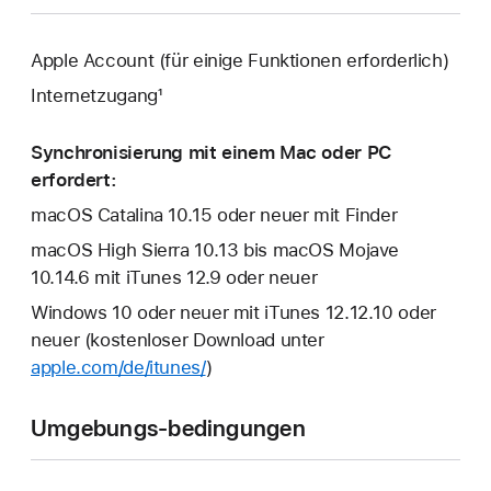
Apple Account (für einige Funktionen erforderlich)
Internetzugang¹
Synchronisierung mit einem Mac oder PC
erfordert:
macOS Catalina 10.15 oder neuer mit Finder
macOS High Sierra 10.13 bis macOS Mojave
10.14.6 mit iTunes 12.9 oder neuer
Windows 10 oder neuer mit iTunes 12.12.10 oder
neuer (kostenloser Download unter
apple.com/de/itunes/
)
Umgebungs-bedingungen