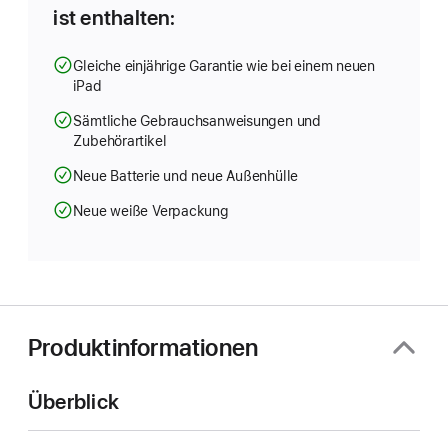
ist enthalten:
Gleiche einjährige Garantie wie bei einem neuen
iPad
Sämtliche Gebrauchsanweisungen und
Zubehörartikel
Neue Batterie und neue Außenhülle
Neue weiße Verpackung
Produktinformationen
Überblick