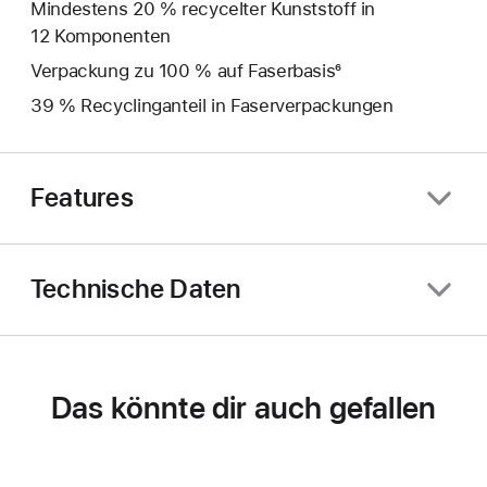
Mindestens 20 % recycelter Kunststoff in
12 Komponenten
Verpackung zu 100 % auf Faserbasis⁶
39 % Recyclinganteil in Faserverpackungen
Features
Technische Daten
Das könnte dir auch gefallen