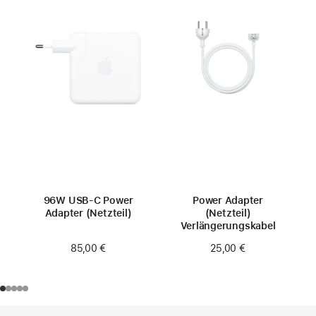
96W USB‑C Power
Power Adapter
Adapter (Netzteil)
(Netzteil)
Verlängerungskabel
85,00 €
25,00 €