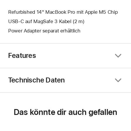
Refurbished 14" MacBook Pro mit Apple M5 Chip
USB‑C auf MagSafe 3 Kabel (2 m)
Power Adapter separat erhältlich
Features
Technische Daten
Das könnte dir auch gefallen