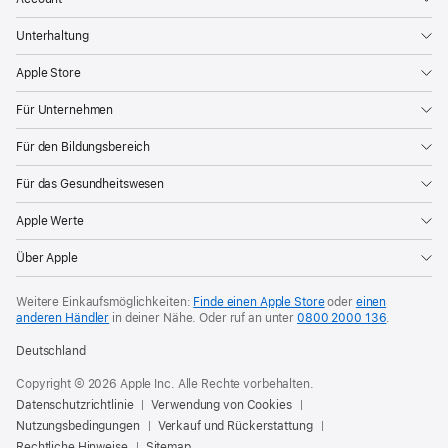
Unterhaltung
Apple Store
Für Unternehmen
Für den Bildungsbereich
Für das Gesundheitswesen
Apple Werte
Über Apple
Weitere Einkaufsmöglichkeiten:
Finde einen Apple Store
oder
einen
anderen Händler
in deiner Nähe. Oder
ruf an unter
0800 2000 136
.
Deutschland
Copyright © 2026 Apple Inc. Alle Rechte vorbehalten.
Datenschutzrichtlinie
Verwendung von Cookies
Nutzungsbedingungen
Verkauf und Rückerstattung
Rechtliche Hinweise
Sitemap