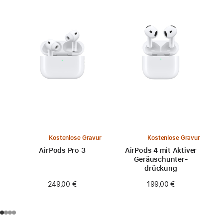
Kostenlose Gravur
Kostenlose Gravur
AirPods Pro 3
AirPods 4 mit Aktiver
Geräusch­unter­
drückung
249,00 €
199,00 €