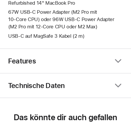
Refurbished 14" MacBook Pro
67W USB‑C Power Adapter (M2 Pro mit
10‑Core CPU) oder 96W USB‑C Power Adapter
(M2 Pro mit 12‑Core CPU oder M2 Max)
USB‑C auf MagSafe 3 Kabel (2 m)
Features
Technische Daten
Das könnte dir auch gefallen