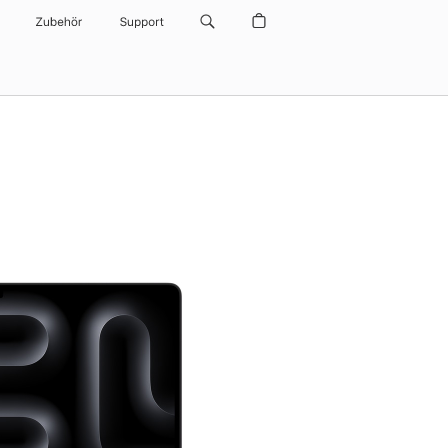
Zubehör
Support