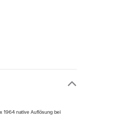
 1964 native Auflösung bei