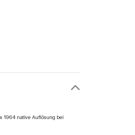
 1964 native Auflösung bei