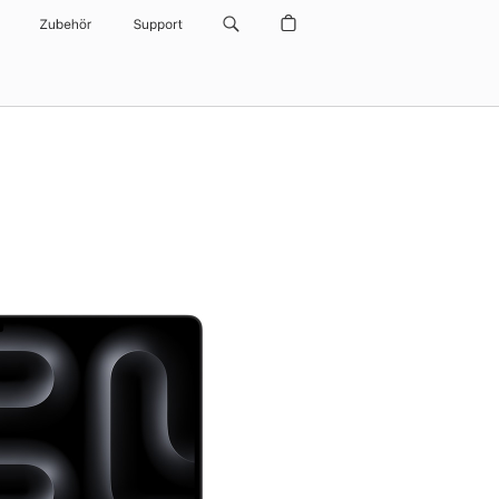
Zubehör
Support