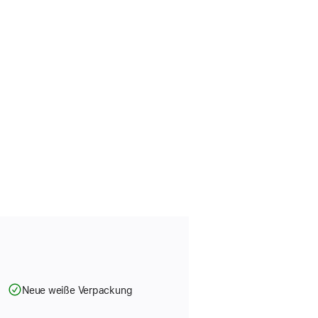
Neue weiße Verpackung