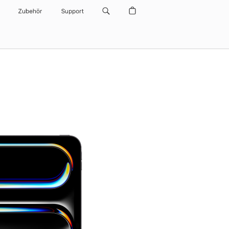
Zubehör
Support