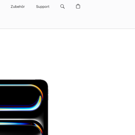
Zubehör
Support