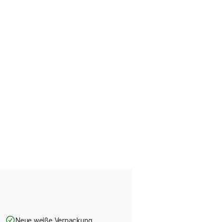
Neue weiße Verpackung