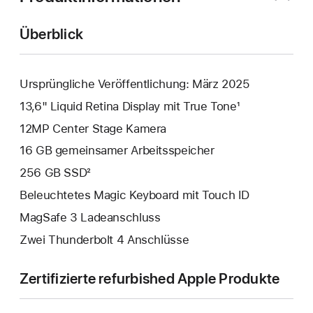
Überblick
Ursprüngliche Veröffentlichung: März 2025
13,6" Liquid Retina Display mit True Tone¹
12MP Center Stage Kamera
16 GB gemeinsamer Arbeitsspeicher
256 GB SSD²
Beleuchtetes Magic Keyboard mit Touch ID
MagSafe 3 Ladeanschluss
Zwei Thunderbolt 4 Anschlüsse
Zertifizierte refurbished Apple Produkte