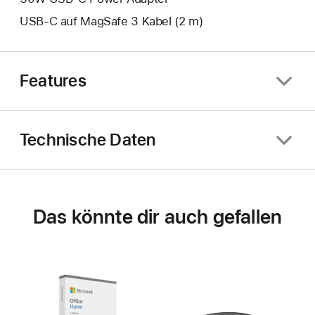
USB‑C auf MagSafe 3 Kabel (2 m)
Features
Technische Daten
Das könnte dir auch gefallen