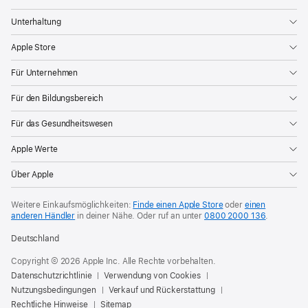
Unterhaltung
Apple Store
Für Unternehmen
Für den Bildungsbereich
Für das Gesundheitswesen
Apple Werte
Über Apple
Weitere Einkaufsmöglichkeiten:
Finde einen Apple Store
oder
einen
anderen Händler
in deiner Nähe. Oder
ruf an unter
0800 2000 136
.
Deutschland
Copyright © 2026 Apple Inc. Alle Rechte vorbehalten.
Datenschutzrichtlinie
Verwendung von Cookies
Nutzungsbedingungen
Verkauf und Rückerstattung
Rechtliche Hinweise
Sitemap