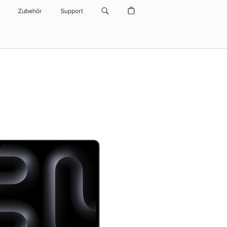
Zubehör
Support