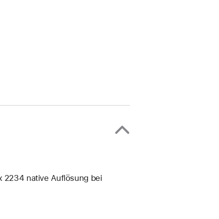
x 2234 native Auflösung bei