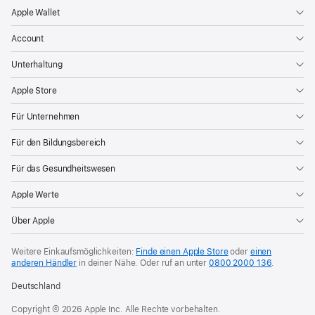
Apple Wallet
Account
Unterhaltung
Apple Store
Für Unternehmen
Für den Bildungsbereich
Für das Gesundheitswesen
Apple Werte
Über Apple
Weitere Einkaufsmöglichkeiten:
Finde einen Apple Store
oder
einen
anderen Händler
in deiner Nähe. Oder
ruf an unter
0800 2000 136
.
Deutschland
Copyright © 2026 Apple Inc. Alle Rechte vorbehalten.