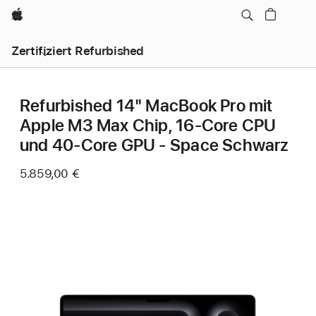
Apple
Zertifiziert Refurbished
Refurbished 14" MacBook Pro mit
Apple M3 Max Chip, 16‑Core CPU
und 40‑Core GPU - Space Schwarz
5.859,00 €