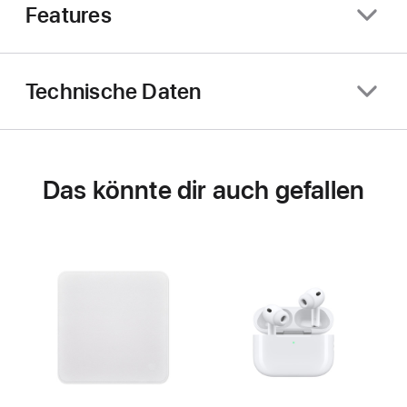
Features
Technische Daten
Das könnte dir auch gefallen