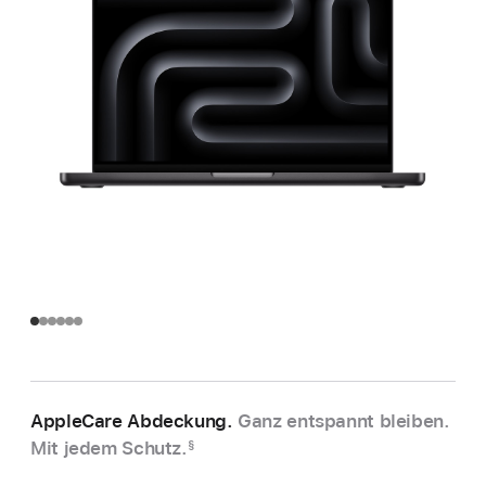
AppleCare Abdeckung.
Ganz entspannt bleiben.
Mit jedem Schutz.
§