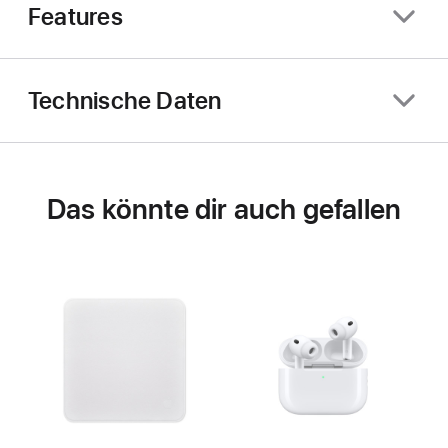
Features
Technische Daten
Das könnte dir auch gefallen