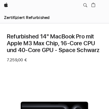
Apple
Zertifiziert Refurbished
Refurbished 14" MacBook Pro mit
Apple M3 Max Chip, 16‑Core CPU
und 40‑Core GPU - Space Schwarz
7.259,00 €