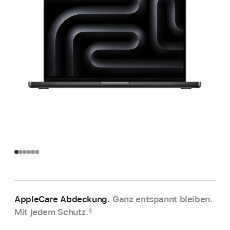
AppleCare Abdeckung.
Ganz entspannt bleiben.
Mit jedem Schutz.
§