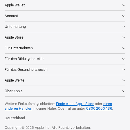
Apple Wallet
Account
Unterhaltung
Apple Store
Für Unternehmen
Für den Bildungsbereich
Für das Gesundheitswesen
Apple Werte
Über Apple
Weitere Einkaufsmöglichkeiten:
Finde einen Apple Store
oder
einen
anderen Händler
in deiner Nähe. Oder
ruf an unter
0800 2000 136
.
Deutschland
Copyright © 2026 Apple Inc. Alle Rechte vorbehalten.