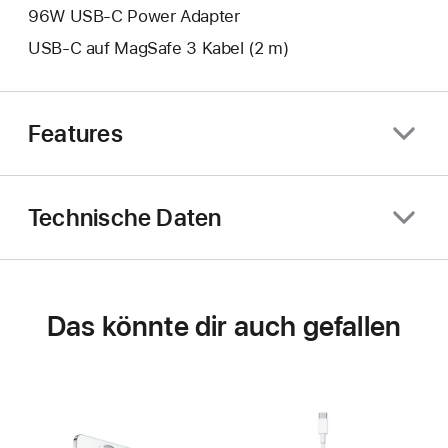
96W USB‑C Power Adapter
USB‑C auf MagSafe 3 Kabel (2 m)
Features
Technische Daten
Das könnte dir auch gefallen