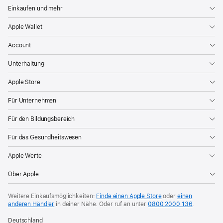
Einkaufen und mehr
Apple Wallet
Account
Unterhaltung
Apple Store
Für Unternehmen
Für den Bildungsbereich
Für das Gesundheitswesen
Apple Werte
Über Apple
Weitere Einkaufsmöglichkeiten:
Finde einen Apple Store
oder
einen
anderen Händler
in deiner Nähe. Oder
ruf an unter
0800 2000 136
.
Deutschland