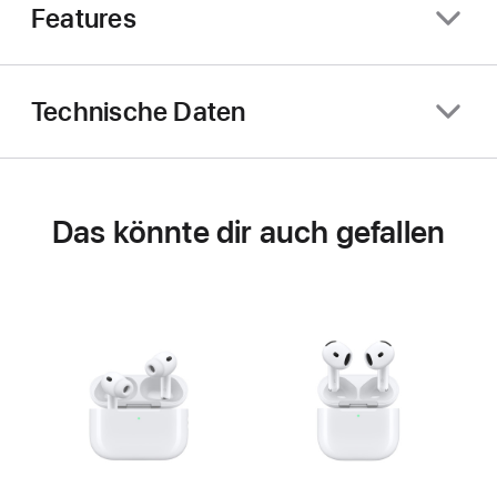
Features
Technische Daten
Das könnte dir auch gefallen