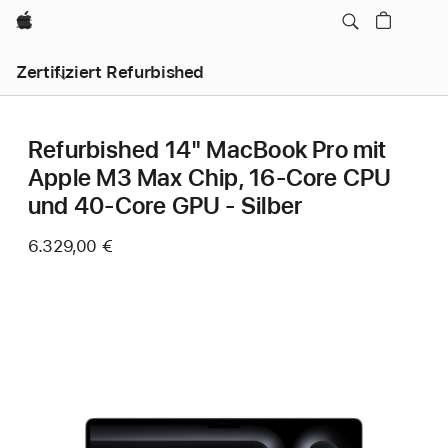
Apple
Zertifiziert Refurbished
Refurbished 14" MacBook Pro mit
Apple M3 Max Chip, 16‑Core CPU
und 40‑Core GPU - Silber
6.329,00 €