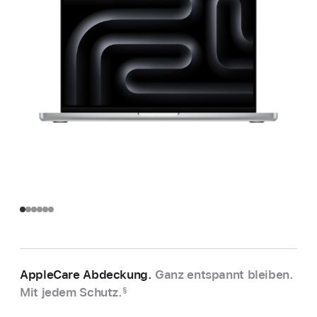
AppleCare Abdeckung.
Ganz entspannt bleiben.
Mit jedem Schutz.
§