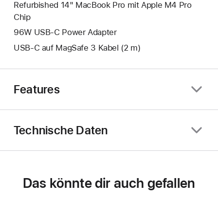
Refurbished 14" MacBook Pro mit Apple M4 Pro
Chip
96W USB‑C Power Adapter
USB‑C auf MagSafe 3 Kabel (2 m)
Features
Technische Daten
Das könnte dir auch gefallen