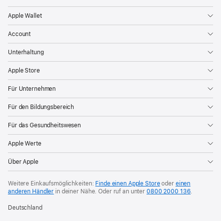
Apple Wallet
Account
Unterhaltung
Apple Store
Für Unternehmen
Für den Bildungsbereich
Für das Gesundheitswesen
Apple Werte
Über Apple
Weitere Einkaufsmöglichkeiten:
Finde einen Apple Store
oder
einen
anderen Händler
in deiner Nähe. Oder
ruf an unter
0800 2000 136
.
Deutschland