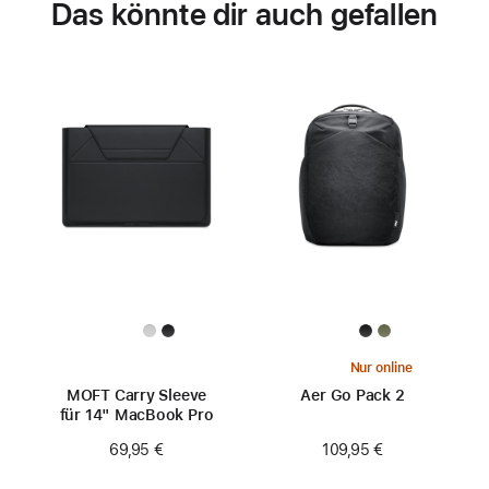
Das könnte dir auch gefallen
Nur online
MOFT Carry Sleeve
Aer Go Pack 2
für 14" MacBook Pro
109,95 €
69,95 €