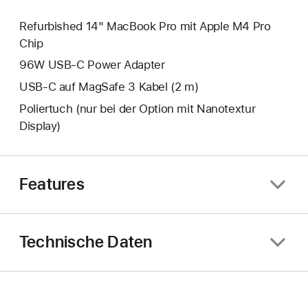
Refurbished 14" MacBook Pro mit Apple M4 Pro
Chip
96W USB‑C Power Adapter
USB‑C auf MagSafe 3 Kabel (2 m)
Poliertuch (nur bei der Option mit Nanotextur
Display)
Features
Technische Daten