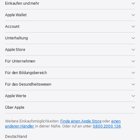
Einkaufen und mehr
Apple Wallet
Account
Unterhaltung
Apple Store
Für Unternehmen
Für den Bildungsbereich
Für das Gesundheitswesen
Apple Werte
Über Apple
Weitere Einkaufsmöglichkeiten:
Finde einen Apple Store
oder
einen
anderen Händler
in deiner Nähe. Oder
ruf an unter
0800 2000 136
.
Deutschland