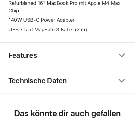
Refurbished 16" MacBook Pro mit Apple M4 Max
Chip
140W USB‑C Power Adapter
USB‑C auf MagSafe 3 Kabel (2 m)
Features
Technische Daten
Das könnte dir auch gefallen