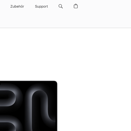
Zubehör
Support