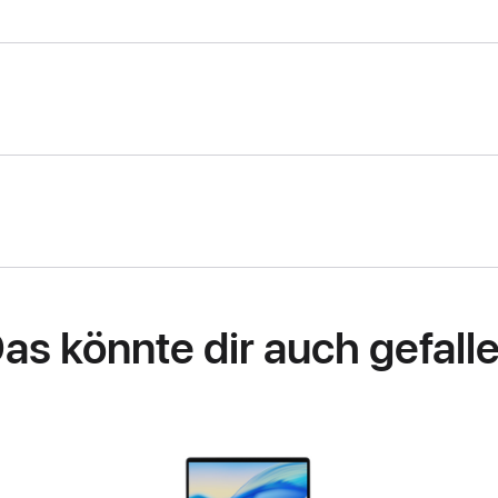
as könnte dir auch gefall