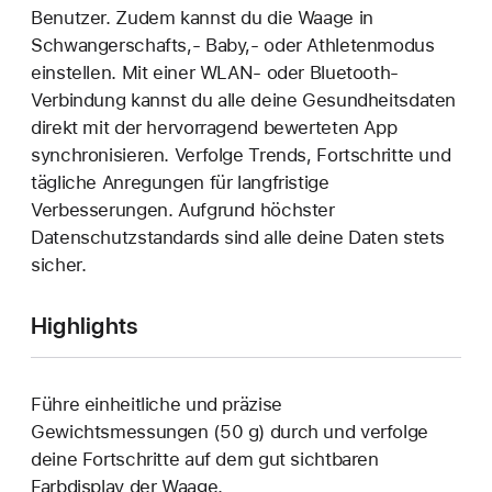
Benutzer. Zudem kannst du die Waage in
Schwangerschafts,- Baby,- oder Athletenmodus
einstellen. Mit einer WLAN- oder Bluetooth-
Verbindung kannst du alle deine Gesundheitsdaten
direkt mit der hervorragend bewerteten App
synchronisieren. Verfolge Trends, Fortschritte und
tägliche Anregungen für langfristige
Verbesserungen. Aufgrund höchster
Datenschutzstandards sind alle deine Daten stets
sicher.
Highlights
Führe einheitliche und präzise
Gewichtsmessungen (50 g) durch und verfolge
deine Fortschritte auf dem gut sichtbaren
Farbdisplay der Waage.