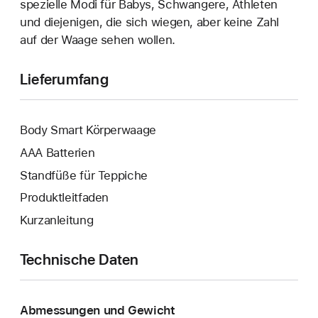
spezielle Modi für Babys, Schwangere, Athleten
und diejenigen, die sich wiegen, aber keine Zahl
auf der Waage sehen wollen.
Lieferumfang
Body Smart Körperwaage
AAA Batterien
Standfüße für Teppiche
Produktleitfaden
Kurzanleitung
Technische Daten
Abmessungen und Gewicht