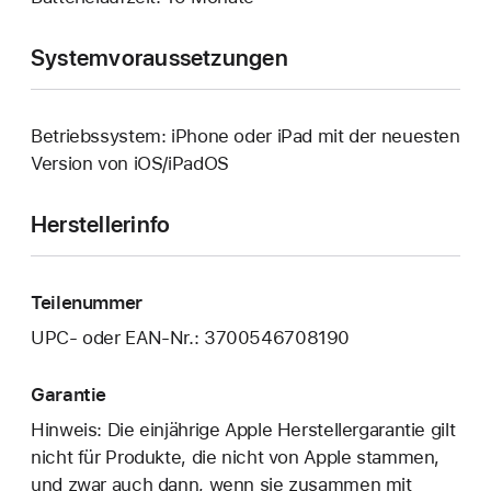
Systemvoraussetzungen
Betriebssystem: iPhone oder iPad mit der neuesten
Version von iOS/iPadOS
Herstellerinfo
Teilenummer
UPC- oder EAN-Nr.: 3700546708190
Garantie
Hinweis: Die einjährige Apple Herstellergarantie gilt
nicht für Produkte, die nicht von Apple stammen,
und zwar auch dann, wenn sie zusammen mit