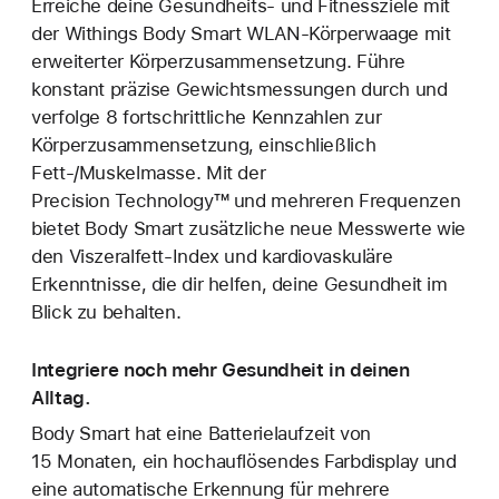
Erreiche deine Gesundheits- und Fitnessziele mit
der Withings Body Smart WLAN-Körperwaage mit
erweiterter Körperzusammensetzung. Führe
konstant präzise Gewichtsmessungen durch und
verfolge 8 fortschrittliche Kennzahlen zur
Körperzusammensetzung, einschließlich
Fett-/Muskelmasse. Mit der
Precision Technology™ und mehreren Frequenzen
bietet Body Smart zusätzliche neue Messwerte wie
den Viszeralfett-Index und kardiovaskuläre
Erkenntnisse, die dir helfen, deine Gesundheit im
Blick zu behalten.
Integriere noch mehr Gesundheit in deinen
Alltag.
Body Smart hat eine Batterielaufzeit von
15 Monaten, ein hochauflösendes Farbdisplay und
eine automatische Erkennung für mehrere