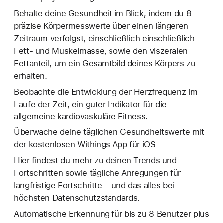
Behalte deine Gesundheit im Blick, indem du 8
präzise Körpermesswerte über einen längeren
Zeitraum verfolgst, einschließlich einschließlich
Fett- und Muskelmasse, sowie den viszeralen
Fettanteil, um ein Gesamtbild deines Körpers zu
erhalten.
Beobachte die Entwicklung der Herzfrequenz im
Laufe der Zeit, ein guter Indikator für die
allgemeine kardiovaskuläre Fitness.
Überwache deine täglichen Gesundheitswerte mit
der kostenlosen Withings App für iOS
Hier findest du mehr zu deinen Trends und
Fortschritten sowie tägliche Anregungen für
langfristige Fortschritte – und das alles bei
höchsten Datenschutzstandards.
Automatische Erkennung für bis zu 8 Benutzer plus