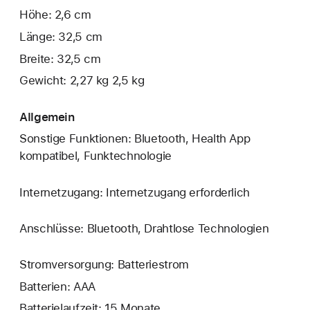
Höhe: 2,6 cm
Länge: 32,5 cm
Breite: 32,5 cm
Gewicht: 2,27 kg 2,5 kg
Allgemein
Sonstige Funktionen: Bluetooth, Health App
kompatibel, Funktechnologie
Internetzugang: Internetzugang erforderlich
Anschlüsse: Bluetooth, Drahtlose Technologien
Stromversorgung: Batteriestrom
Batterien: AAA
Batterielaufzeit: 15 Monate