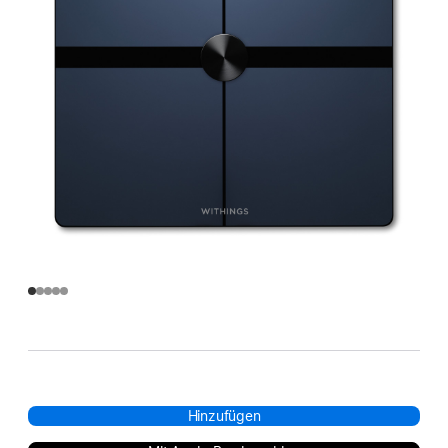
Hinzufügen