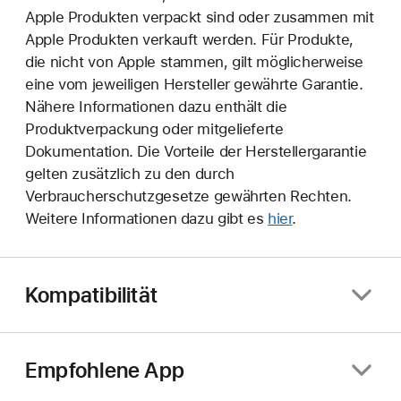
Apple Produkten verpackt sind oder zusammen mit
Apple Produkten verkauft werden. Für Produkte,
die nicht von Apple stammen, gilt möglicherweise
eine vom jeweiligen Hersteller gewährte Garantie.
Nähere Informationen dazu enthält die
Produktverpackung oder mitgelieferte
Dokumentation. Die Vorteile der Herstellergarantie
gelten zusätzlich zu den durch
Verbraucherschutzgesetze gewährten Rechten.
Weitere Informationen dazu gibt es
hier
.
Kompatibilität
Empfohlene App