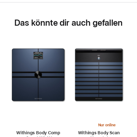
Das könnte dir auch gefallen
Nur online
Withings Body Comp
Withings Body Scan