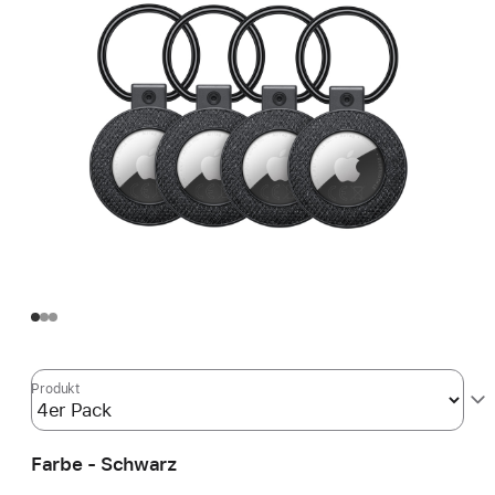
Produkt
Farbe - Schwarz