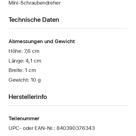
Mini-Schraubendreher
Technische Daten
Abmessungen und Gewicht
Höhe: 7,6 cm
Länge: 4,1 cm
Breite: 1 cm
Gewicht: 10 g
Herstellerinfo
Teilenummer
UPC- oder EAN-Nr.: 840390376343