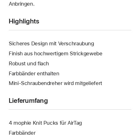
Anbringen.
Highlights
Sicheres Design mit Verschraubung
Finish aus hochwertigem Strickgewebe
Robust und flach
Farbbänder enthalten
Mini-Schraubendreher wird mitgeliefert
Lieferumfang
4 mophie Knit Pucks für AirTag
Farbbänder