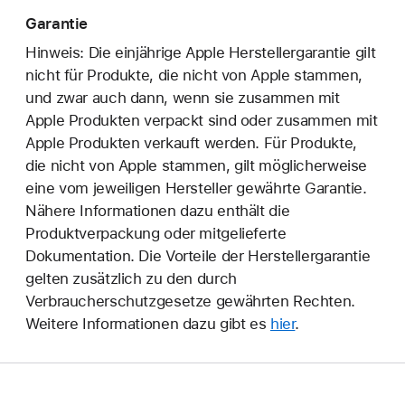
Garantie
Hinweis: Die einjährige Apple Herstellergarantie gilt
nicht für Produkte, die nicht von Apple stammen,
und zwar auch dann, wenn sie zusammen mit
Apple Produkten verpackt sind oder zusammen mit
Apple Produkten verkauft werden. Für Produkte,
die nicht von Apple stammen, gilt möglicherweise
eine vom jeweiligen Hersteller gewährte Garantie.
Nähere Informationen dazu enthält die
Produktverpackung oder mitgelieferte
Dokumentation. Die Vorteile der Herstellergarantie
gelten zusätzlich zu den durch
Verbraucherschutzgesetze gewährten Rechten.
Weitere Informationen dazu gibt es
hier
.