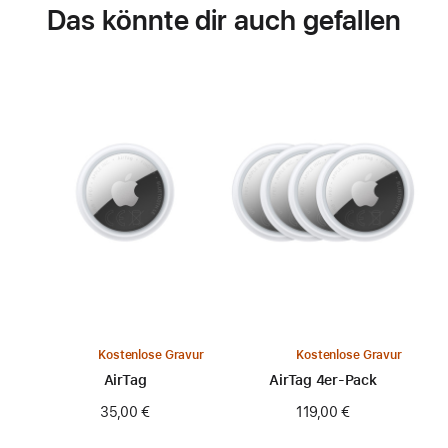
Das könnte dir auch gefallen
Kostenlose Gravur
Kostenlose Gravur
AirTag
AirTag 4er-Pack
35,00 €
119,00 €