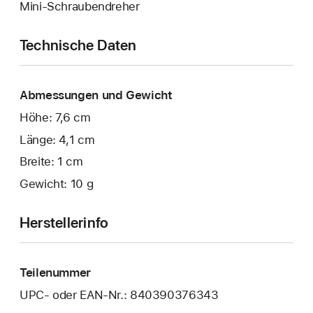
Mini-Schraubendreher
Technische Daten
Abmessungen und Gewicht
Höhe: 7,6 cm
Länge: 4,1 cm
Breite: 1 cm
Gewicht: 10 g
Herstellerinfo
Teilenummer
UPC- oder EAN-Nr.: 840390376343