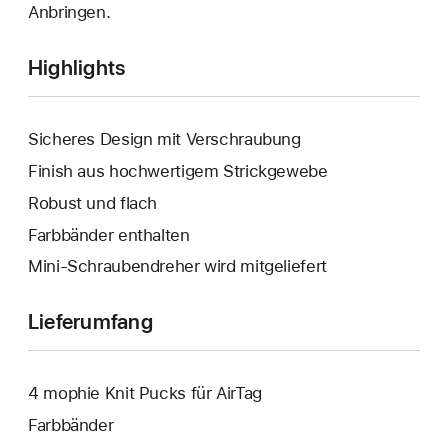
Anbringen.
Highlights
Sicheres Design mit Verschraubung
Finish aus hochwertigem Strickgewebe
Robust und flach
Farbbänder enthalten
Mini-Schraubendreher wird mitgeliefert
Lieferumfang
4 mophie Knit Pucks für AirTag
Farbbänder