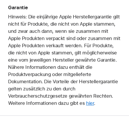
Garantie
Hinweis: Die einjährige Apple Herstellergarantie gilt
nicht für Produkte, die nicht von Apple stammen,
und zwar auch dann, wenn sie zusammen mit
Apple Produkten verpackt sind oder zusammen mit
Apple Produkten verkauft werden. Für Produkte,
die nicht von Apple stammen, gilt möglicherweise
eine vom jeweiligen Hersteller gewährte Garantie.
Nähere Informationen dazu enthält die
Produktverpackung oder mitgelieferte
Dokumentation. Die Vorteile der Herstellergarantie
gelten zusätzlich zu den durch
Verbraucherschutzgesetze gewährten Rechten.
Weitere Informationen dazu gibt es
hier
.