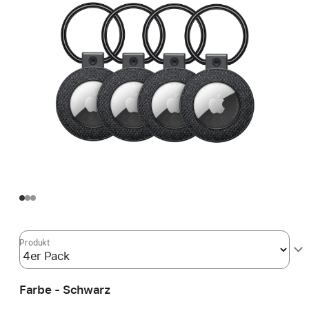
Produkt
Farbe - Schwarz