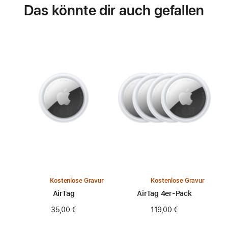
Das könnte dir auch gefallen
Kostenlose Gravur
Kostenlose Gravur
AirTag
AirTag 4er-Pack
35,00 €
119,00 €