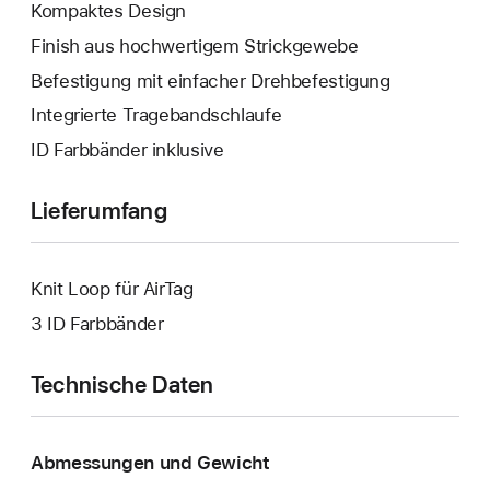
Kompaktes Design
Finish aus hochwertigem Strickgewebe
Befestigung mit einfacher Drehbefestigung
Integrierte Tragebandschlaufe
ID Farbbänder inklusive
Lieferumfang
Knit Loop für AirTag
3 ID Farbbänder
Technische Daten
Abmessungen und Gewicht