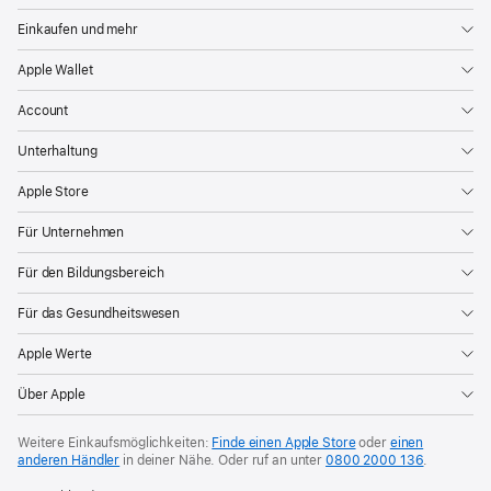
Einkaufen und mehr
Apple Wallet
Account
Unterhaltung
Apple Store
Für Unternehmen
Für den Bildungsbereich
Für das Gesundheitswesen
Apple Werte
Über Apple
Weitere Einkaufsmöglichkeiten:
Finde einen Apple Store
oder
einen
anderen Händler
in deiner Nähe. Oder
ruf an unter
0800 2000 136
.