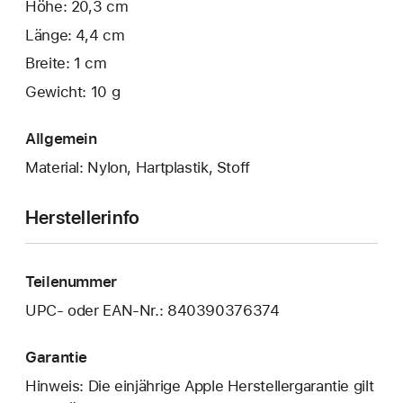
Höhe: 20,3 cm
Länge: 4,4 cm
Breite: 1 cm
Gewicht: 10 g
Allgemein
Material: Nylon, Hartplastik, Stoff
Herstellerinfo
Teilenummer
UPC- oder EAN-Nr.: 840390376374
Garantie
Hinweis: Die einjährige Apple Herstellergarantie gilt