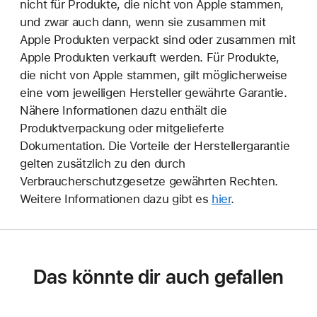
nicht für Produkte, die nicht von Apple stammen,
und zwar auch dann, wenn sie zusammen mit
Apple Produkten verpackt sind oder zusammen mit
Apple Produkten verkauft werden. Für Produkte,
die nicht von Apple stammen, gilt möglicherweise
eine vom jeweiligen Hersteller gewährte Garantie.
Nähere Informationen dazu enthält die
Produktverpackung oder mitgelieferte
Dokumentation. Die Vorteile der Herstellergarantie
gelten zusätzlich zu den durch
Verbraucherschutzgesetze gewährten Rechten.
Weitere Informationen dazu gibt es
hier
.
Das könnte dir auch gefallen