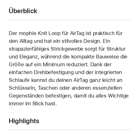
Überblick
Der mophie Knit Loop für AirTag ist praktisch für
den Alltag und hat ein stilvolles Design. Ein
strapazierfähiges Strickgewebe sorgt für Struktur
und Eleganz, während die kompakte Bauweise die
Größe auf ein Minimum reduziert. Dank der
einfachen Drehbefestigung und der integrierten
Schlaufe kannst du deinen AirTag ganz leicht an
Schlüsseln, Taschen oder anderen essenziellen
Gegenständen befestigen, damit du alles Wichtige
immer im Blick hast.
Highlights