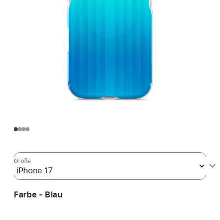
Größe
Farbe - Blau