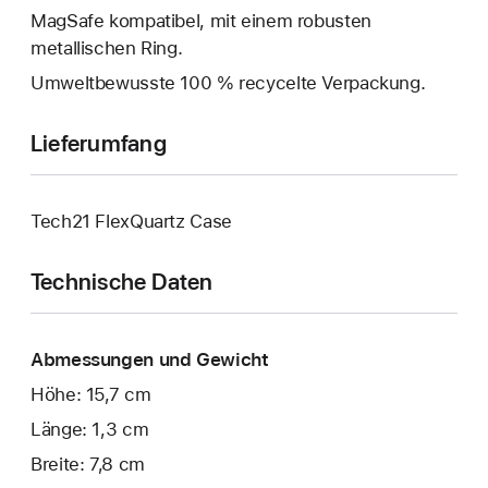
MagSafe kompatibel, mit einem robusten
metallischen Ring.
Umweltbewusste 100 % recycelte Verpackung.
Lieferumfang
Tech21 FlexQuartz Case
Technische Daten
Abmessungen und Gewicht
Höhe: 15,7 cm
Länge: 1,3 cm
Breite: 7,8 cm