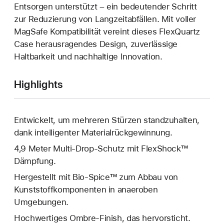
Entsorgen unterstützt – ein bedeutender Schritt
zur Reduzierung von Langzeitabfällen. Mit voller
MagSafe Kompatibilität vereint dieses FlexQuartz
Case herausragendes Design, zuverlässige
Haltbarkeit und nachhaltige Innovation.
Highlights
Entwickelt, um mehreren Stürzen standzuhalten,
dank intelligenter Materialrückgewinnung.
4,9 Meter Multi-Drop-Schutz mit FlexShock™
Dämpfung.
Hergestellt mit Bio-Spice™ zum Abbau von
Kunststoffkomponenten in anaeroben
Umgebungen.
Hochwertiges Ombre-Finish, das hervorsticht.