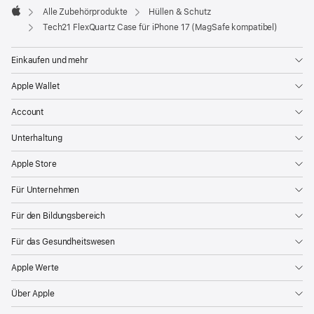
Alle Zubehörprodukte
Hüllen & Schutz
Apple
Tech21 FlexQuartz Case für iPhone 17 (MagSafe kompatibel)
Einkaufen und mehr
Apple Wallet
Account
Unterhaltung
Apple Store
Für Unternehmen
Für den Bildungsbereich
Für das Gesundheitswesen
Apple Werte
Über Apple