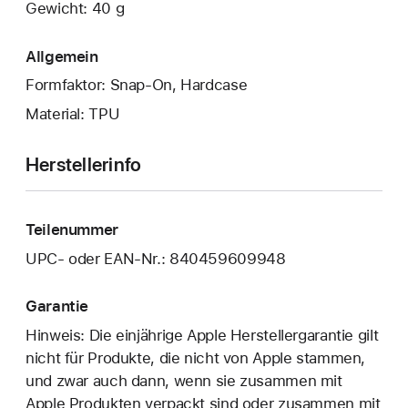
Gewicht: 40 g
Allgemein
Formfaktor: Snap-On, Hardcase
Material: TPU
Herstellerinfo
Teilenummer
UPC- oder EAN-Nr.: 840459609948
Garantie
Hinweis: Die einjährige Apple Herstellergarantie gilt
nicht für Produkte, die nicht von Apple stammen,
und zwar auch dann, wenn sie zusammen mit
Apple Produkten verpackt sind oder zusammen mit