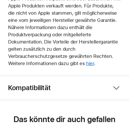
Apple Produkten verkauft werden. Für Produkte,
die nicht von Apple stammen, gilt möglicherweise
eine vom jeweiligen Hersteller gewährte Garantie.
Nähere Informationen dazu enthält die
Produktverpackung oder mitgelieferte
Dokumentation. Die Vorteile der Herstellergarantie
gelten zusätzlich zu den durch
Verbraucherschutzgesetze gewährten Rechten.
Weitere Informationen dazu gibt es
hier
.
Kompatibilität
Das könnte dir auch gefallen