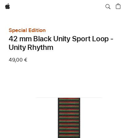
Apple
Special Edition
42 mm Black Unity Sport Loop -
Unity Rhythm
49,00 €