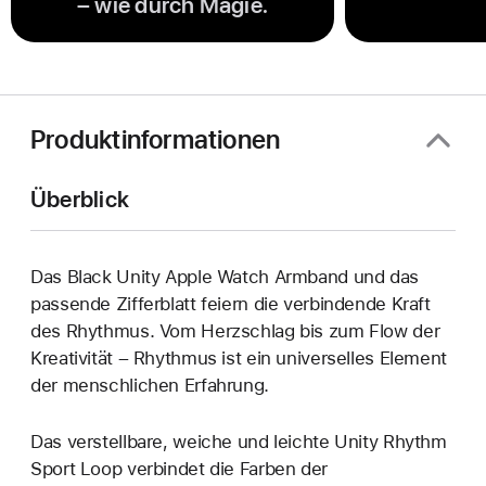
– wie durch Magie.
Produktinformationen
Überblick
Das Black Unity Apple Watch Armband und das
passende Zifferblatt feiern die verbindende Kraft
des Rhythmus. Vom Herzschlag bis zum Flow der
Kreativität – Rhythmus ist ein universelles Element
der menschlichen Erfahrung.
Das verstellbare, weiche und leichte Unity Rhythm
Sport Loop verbindet die Farben der