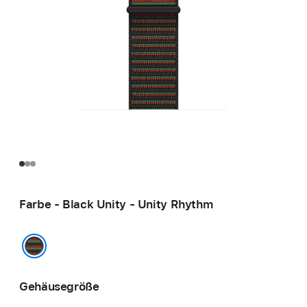
Farbe - Black Unity - Unity Rhythm
Black Unity - Unity Rhythm
Gehäusegröße