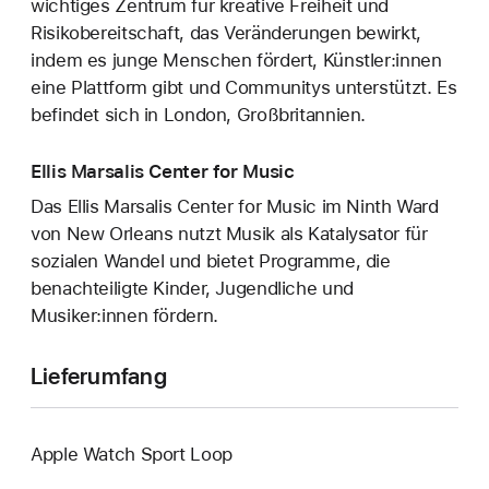
wichtiges Zentrum für kreative Freiheit und
Risikobereitschaft, das Veränderungen bewirkt,
indem es junge Menschen fördert, Künstler:innen
eine Plattform gibt und Communitys unterstützt. Es
befindet sich in London, Großbritannien.
Ellis Marsalis Center for Music
Das Ellis Marsalis Center for Music im Ninth Ward
von New Orleans nutzt Musik als Katalysator für
sozialen Wandel und bietet Programme, die
benachteiligte Kinder, Jugendliche und
Musiker:innen fördern.
Lieferumfang
Apple Watch Sport Loop