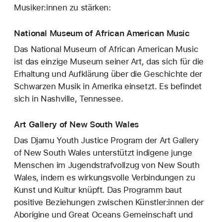
Musiker:innen zu stärken:
National Museum of African American Music
Das National Museum of African American Music
ist das einzige Museum seiner Art, das sich für die
Erhaltung und Aufklärung über die Geschichte der
Schwarzen Musik in Amerika einsetzt. Es befindet
sich in Nashville, Tennessee.
Art Gallery of New South Wales
Das Djamu Youth Justice Program der Art Gallery
of New South Wales unterstützt indigene junge
Menschen im Jugendstrafvollzug von New South
Wales, indem es wirkungsvolle Verbindungen zu
Kunst und Kultur knüpft. Das Programm baut
positive Beziehungen zwischen Künstler:innen der
Aborigine und Great Oceans Gemeinschaft und