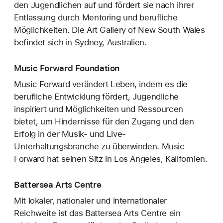
den Jugendlichen auf und fördert sie nach ihrer
Entlassung durch Mentoring und berufliche
Möglichkeiten. Die Art Gallery of New South Wales
befindet sich in Sydney, Australien.
Music Forward Foundation
Music Forward verändert Leben, indem es die
berufliche Entwicklung fördert, Jugendliche
inspiriert und Möglichkeiten und Ressourcen
bietet, um Hindernisse für den Zugang und den
Erfolg in der Musik- und Live-
Unterhaltungsbranche zu überwinden. Music
Forward hat seinen Sitz in Los Angeles, Kalifornien.
Battersea Arts Centre
Mit lokaler, nationaler und internationaler
Reichweite ist das Battersea Arts Centre ein