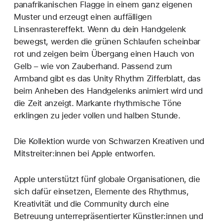
panafrikanischen Flagge in einem ganz eigenen
Muster und erzeugt einen auffälligen
Linsenrastereffekt. Wenn du dein Handgelenk
bewegst, werden die grünen Schlaufen scheinbar
rot und zeigen beim Übergang einen Hauch von
Gelb – wie von Zauberhand. Passend zum
Armband gibt es das Unity Rhythm Zifferblatt, das
beim Anheben des Handgelenks animiert wird und
die Zeit anzeigt. Markante rhythmische Töne
erklingen zu jeder vollen und halben Stunde.
Die Kollektion wurde von Schwarzen Kreativen und
Mitstreiter:innen bei Apple entworfen.
Apple unterstützt fünf globale Organisationen, die
sich dafür einsetzen, Elemente des Rhythmus,
Kreativität und die Community durch eine
Betreuung unter­repräsentierter Künstler:innen und