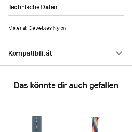
Technische Daten
Material: Gewebtes Nylon
Kompatibilität
Das könnte dir auch gefallen