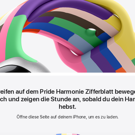
reifen auf dem Pride Harmonie Zifferblatt beweg
h und zeigen die Stunde an, sobald du dein H
hebst.
Öffne diese Seite auf deinem iPhone, um es zu laden.