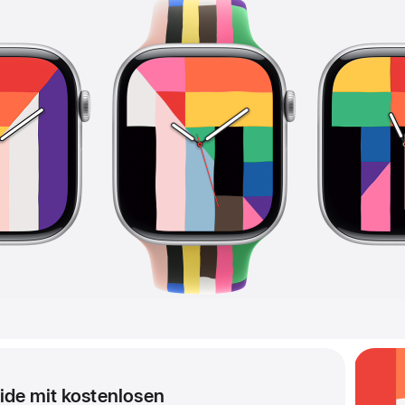
ride mit kostenlosen