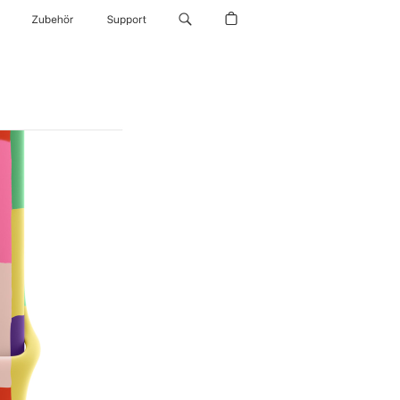
Zubehör
Support