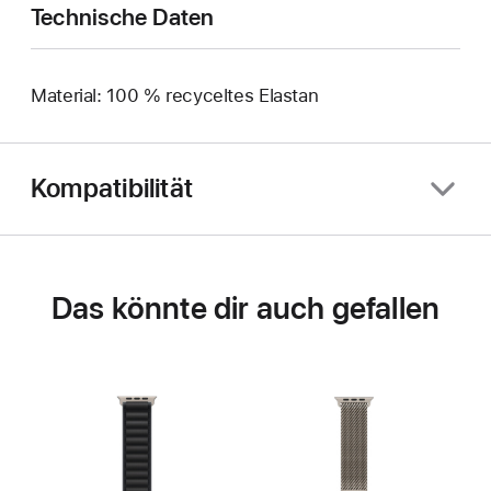
Technische Daten
Material: 100 % recyceltes Elastan
Kompatibilität
Das könnte dir auch gefallen