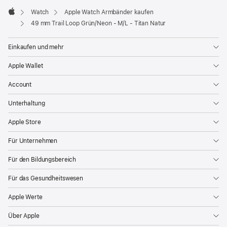
Watch
Apple Watch Armbänder kaufen
Apple
49 mm Trail Loop Grün/Neon - M/L - Titan Natur
Einkaufen und mehr
Apple Wallet
Account
Unterhaltung
Apple Store
Für Unternehmen
Für den Bildungsbereich
Für das Gesundheitswesen
Apple Werte
Über Apple