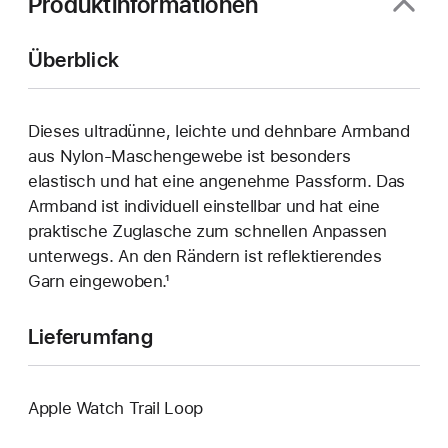
Produktinformationen
Überblick
Dieses ultradünne, leichte und dehnbare Armband
aus Nylon-Maschengewebe ist besonders
elastisch und hat eine angenehme Passform. Das
Armband ist individuell einstellbar und hat eine
praktische Zuglasche zum schnellen Anpassen
unterwegs. An den Rändern ist reflektierendes
Garn eingewoben.¹
Lieferumfang
Apple Watch Trail Loop