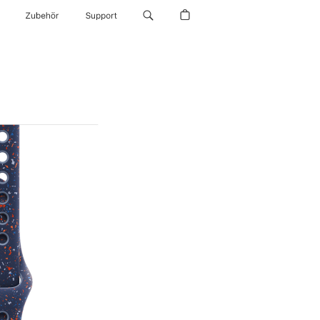
Zubehör
Support