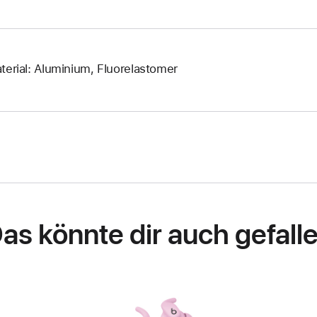
terial: Aluminium, Fluorelastomer
as könnte dir auch gefall