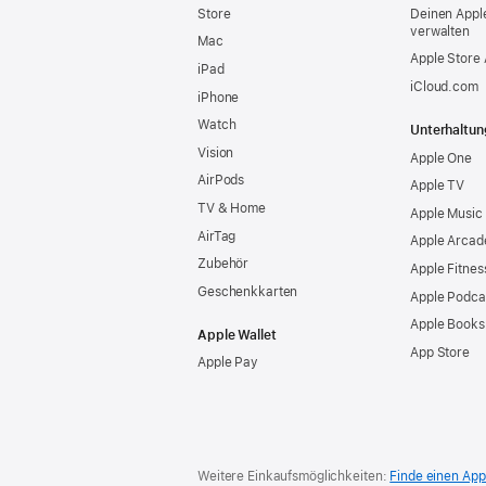
Store
Deinen Appl
verwalten
Mac
Apple Store
iPad
iCloud.com
iPhone
Watch
Unterhaltun
Vision
Apple One
AirPods
Apple TV
TV & Home
Apple Music
AirTag
Apple Arcad
Zubehör
Apple Fitnes
Geschenkkarten
Apple Podca
Apple Books
Apple Wallet
App Store
Apple Pay
Weitere Einkaufsmöglichkeiten:
Finde einen App