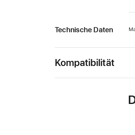
Technische Daten
Ma
Kompatibilität
D