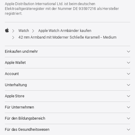
Apple Distribution International Ltd. ist beim deutschen
Elektroaltgeräteregister mit der Nummer DE 93597216 als Hersteller
registriert.
Watch
Apple Watch Armbänder kaufen
Apple
42 mm Armband mit Moderner Schließe Karamell - Medium
Einkaufen und mehr
Apple Wallet
Account
Unterhaltung
Apple Store
Für Unternehmen
Für den Bildungsbereich
Für das Gesundheitswesen