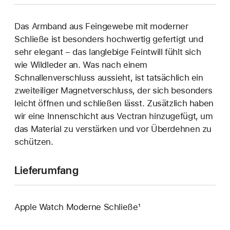
Das Armband aus Feingewebe mit moderner
Schließe ist besonders hochwertig gefertigt und
sehr elegant – das langlebige Feintwill fühlt sich
wie Wildleder an. Was nach einem
Schnallenverschluss aussieht, ist tatsächlich ein
zweiteiliger Magnetverschluss, der sich besonders
leicht öffnen und schließen lässt. Zusätzlich haben
wir eine Innenschicht aus Vectran hinzugefügt, um
das Material zu verstärken und vor Überdehnen zu
schützen.
Lieferumfang
Apple Watch Moderne Schließe¹