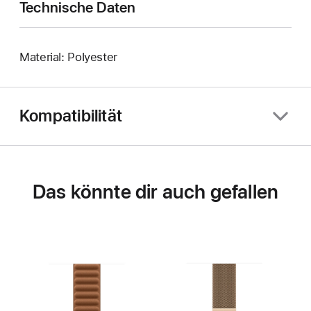
Technische Daten
Material: Polyester
Kompatibilität
Das könnte dir auch gefallen