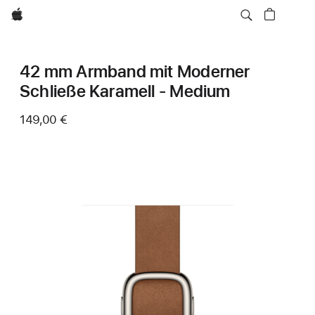
Apple
42 mm Armband mit Moderner
Schließe Karamell - Medium
149,00 €