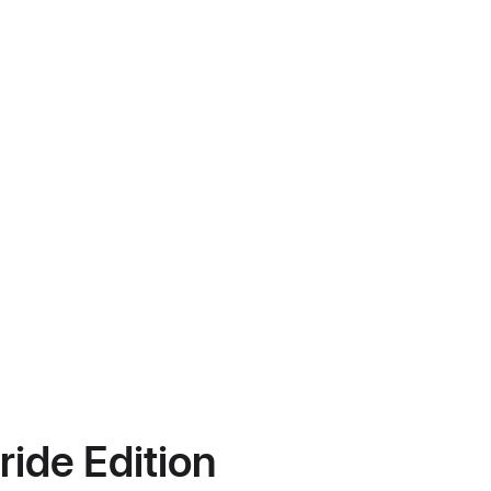
ride Edition