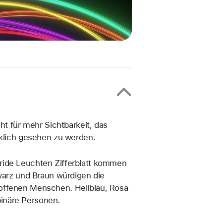
ht für mehr Sichtbarkeit, das
rklich gesehen zu werden.
ride Leuchten Zifferblatt kommen
hwarz und Braun würdigen die
offenen Menschen. Hellblau, Rosa
inäre Personen.