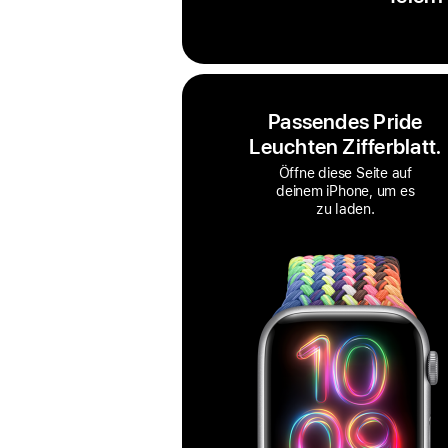
Passendes Pride
Leuchten Zifferblatt.
Öffne diese Seite auf
deinem iPhone, um es
zu laden.