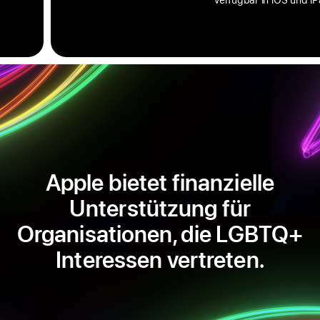
Apple bietet finanzielle
Unterstützung für
Organisationen, die LGBTQ+
Interessen vertreten.