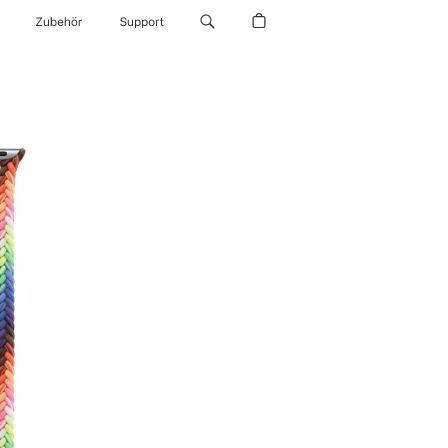
Zubehör
Support