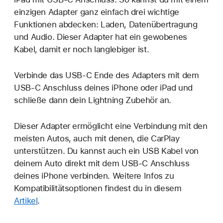
einzigen Adapter ganz einfach drei wichtige
Funktionen abdecken: Laden, Datenübertragung
und Audio. Dieser Adapter hat ein gewobenes
Kabel, damit er noch langlebiger ist.
Verbinde das USB‑C Ende des Adapters mit dem
USB‑C Anschluss deines iPhone oder iPad und
schließe dann dein Lightning Zubehör an.
Dieser Adapter ermöglicht eine Verbindung mit den
meisten Autos, auch mit denen, die CarPlay
unterstützen. Du kannst auch ein USB Kabel von
deinem Auto direkt mit dem USB-C Anschluss
deines iPhone verbinden. Weitere Infos zu
Kompatibilitätsoptionen findest du in diesem
Artikel
.