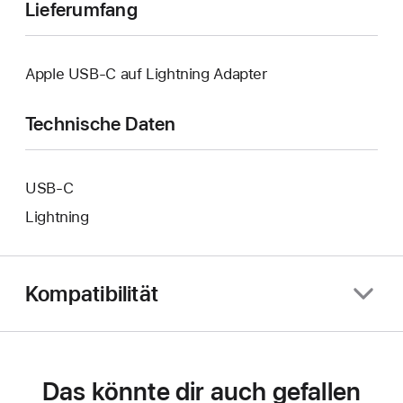
Lieferumfang
Apple USB‑C auf Lightning Adapter
Technische Daten
USB‑C
Lightning
Kompatibilität
Das könnte dir auch gefallen