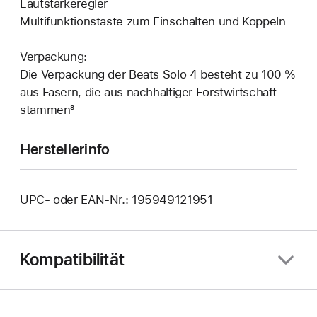
Lautstärkeregler
Multifunktionstaste zum Einschalten und Koppeln
Verpackung:
Die Verpackung der Beats Solo 4 besteht zu 100 %
aus Fasern, die aus nachhaltiger Forstwirtschaft
stammen⁸
Herstellerinfo
UPC- oder EAN-Nr.: 195949121951
Kompatibilität