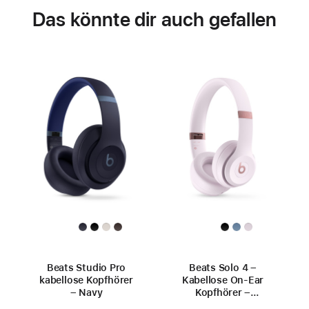
Das könnte dir auch gefallen
Beats Studio Pro
Beats Solo 4 –
kabellose Kopfhörer
Kabellose On‑Ear
– Navy
Kopfhörer –
Wolkenrosa