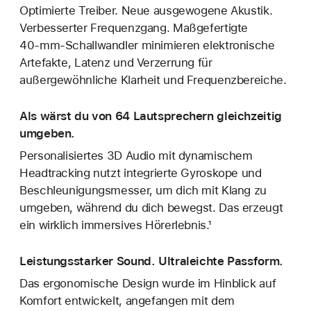
Optimierte Treiber. Neue ausgewogene Akustik.
Verbesserter Frequenzgang. Maßgefertigte
40‑mm-Schallwandler minimieren elektronische
Artefakte, Latenz und Verzerrung für
außergewöhnliche Klarheit und Frequenzbereiche.
Als wärst du von 64 Lautsprechern gleichzeitig
umgeben.
Personalisiertes 3D Audio mit dynamischem
Headtracking nutzt integrierte Gyroskope und
Beschleunigungsmesser, um dich mit Klang zu
umgeben, während du dich bewegst. Das erzeugt
ein wirklich immersives Hörerlebnis.¹
Leistungsstarker Sound. Ultraleichte Passform.
Das ergonomische Design wurde im Hinblick auf
Komfort entwickelt, angefangen mit dem