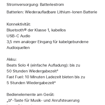
Stromversorgung: Batteriestrom
Batterien: Wiederaufladbare Lithium-Ionen Batterie
Konnektivität:
Bluetooth® der Klasse 1, kabellos
USB-C Audio
3,5 mm analoger Eingang für kabelgebundene
Audioquellen
Akku:
Beats Solo 4 (einfache Aufladung): bis zu
50 Stunden Wiedergabezeit³
Fast Fuel: 10 Minuten Ladezeit bieten bis zu
5 Stunden Wiedergabezeit⁴
Bedienelemente am Gerät:
„b“-Taste für Musik- und Anrufsteuerung