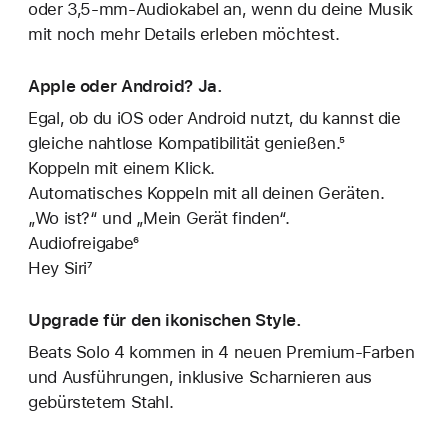
oder 3,5-mm-Audiokabel an, wenn du deine Musik
mit noch mehr Details erleben möchtest.
Apple oder Android? Ja.
Egal, ob du iOS oder Android nutzt, du kannst die
gleiche nahtlose Kompatibilität genießen.⁵
Koppeln mit einem Klick.
Automatisches Koppeln mit all deinen Geräten.
„Wo ist?“ und „Mein Gerät finden“.
Audiofreigabe⁶
Hey Siri⁷
Upgrade für den ikonischen Style.
Beats Solo 4 kommen in 4 neuen Premium-Farben
und Ausführungen, inklusive Scharnieren aus
gebürstetem Stahl.