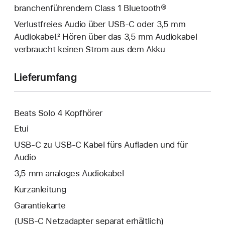
branchenführendem Class 1 Bluetooth®
Verlustfreies Audio über USB-C oder 3,5 mm
Audiokabel.² Hören über das 3,5 mm Audiokabel
verbraucht keinen Strom aus dem Akku
Lieferumfang
Beats Solo 4 Kopfhörer
Etui
USB-C zu USB-C Kabel fürs Aufladen und für
Audio
3,5 mm analoges Audiokabel
Kurzanleitung
Garantiekarte
(USB‑C Netzadapter separat erhältlich)