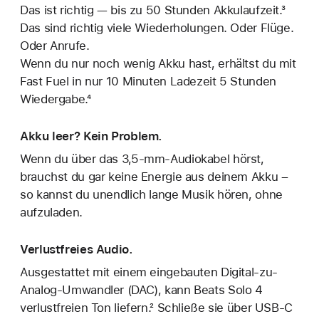
Das ist richtig — bis zu 50 Stunden Akkulaufzeit.³
Das sind richtig viele Wiederholungen. Oder Flüge.
Oder Anrufe.
Wenn du nur noch wenig Akku hast, erhältst du mit
Fast Fuel in nur 10 Minuten Ladezeit 5 Stunden
Wiedergabe.⁴
Akku leer? Kein Problem.
Wenn du über das 3,5-mm-Audiokabel hörst,
brauchst du gar keine Energie aus deinem Akku –
so kannst du unendlich lange Musik hören, ohne
aufzuladen.
Verlustfreies Audio.
Ausgestattet mit einem eingebauten Digital-zu-
Analog-Umwandler (DAC), kann Beats Solo 4
verlustfreien Ton liefern.² Schließe sie über USB-C