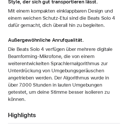
Style, der sich gut transportieren lässt.
Mit einem kompakten einklappbaren Design und
einem weichen Schutz-Etui sind die Beats Solo 4
dafür gemacht, dich überall hin zu begleiten.
Außergewöhnliche Anrufqualität.
Die Beats Solo 4 verfügen über mehrere digitale
Beamforming-Mikrofone, die von einem
weiterentwickelten Sprachlernalgorithmus zur
Unterdrückung von Umgebungsgeräuschen
angetrieben werden. Der Algorithmus wurde in
über 7.000 Stunden in lauten Umgebungen
getestet, um deine Stimme besser isolieren zu
können.
Highlights