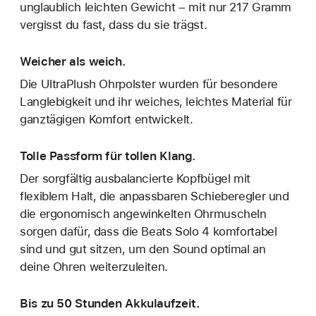
unglaublich leichten Gewicht – mit nur 217 Gramm
vergisst du fast, dass du sie trägst.
Weicher als weich.
Die UltraPlush Ohrpolster wurden für besondere
Langlebigkeit und ihr weiches, leichtes Material für
ganztägigen Komfort entwickelt.
Tolle Passform für tollen Klang.
Der sorgfältig ausbalancierte Kopfbügel mit
flexiblem Halt, die anpassbaren Schieberegler und
die ergonomisch angewinkelten Ohrmuscheln
sorgen dafür, dass die Beats Solo 4 komfortabel
sind und gut sitzen, um den Sound optimal an
deine Ohren weiterzuleiten.
Bis zu 50 Stunden Akkulaufzeit.