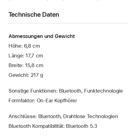
Technische Daten
Abmessungen und Gewicht
Höhe: 6,8 cm
Länge: 17,7 cm
Breite: 15,8 cm
Gewicht: 217 g
Sonstige Funktionen: Bluetooth, Funktechnologie
Formfaktor: On-Ear Kopfhörer
Anschlüsse: Bluetooth, Drahtlose Technologien
Bluetooth Kompatibilität: Bluetooth 5.3