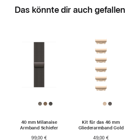
Das könnte dir auch gefallen
40 mm Milanaise
Kit für das 46 mm
Armband Schiefer
Gliederarmband Gold
99,00 €
49,00 €