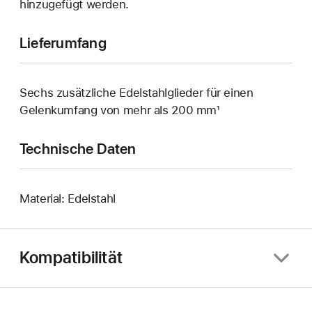
hinzugefügt werden.
Lieferumfang
Sechs zusätzliche Edelstahlglieder für einen
Gelenkumfang von mehr als 200 mm¹
Technische Daten
Material: Edelstahl
Kompatibilität