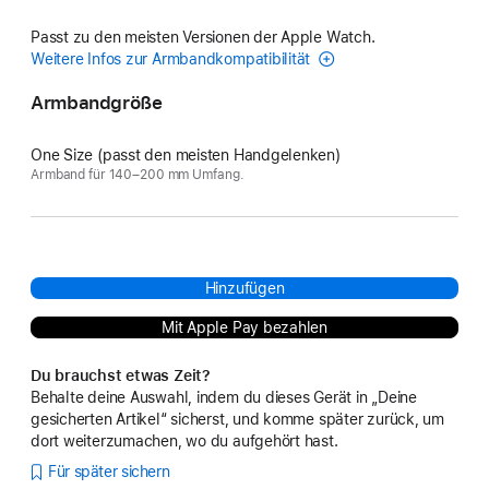
Passt zu den meisten Versionen der Apple Watch.
Weitere Infos zur Armbandkompatibilität
Armbandgröße
One Size (passt den meisten Handgelenken)
Armband für 140–200 mm Umfang.
Hinzufügen
Mit Apple Pay bezahlen
Du brauchst etwas Zeit?
Behalte deine Auswahl, indem du dieses Gerät in „Deine
gesicherten Artikel“ sicherst, und komme später zurück, um
dort weiterzumachen, wo du aufgehört hast.
Für später sichern