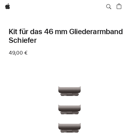
Apple
Kit für das 46 mm Gliederarmband
Schiefer
49,00 €