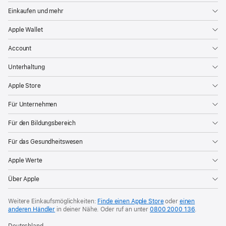
Einkaufen und mehr
Apple Wallet
Account
Unterhaltung
Apple Store
Für Unternehmen
Für den Bildungsbereich
Für das Gesundheitswesen
Apple Werte
Über Apple
Weitere Einkaufsmöglichkeiten:
Finde einen Apple Store
oder
einen
anderen Händler
in deiner Nähe. Oder
ruf an unter
0800 2000 136
.