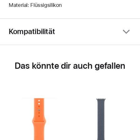
Material: Flüssigsilikon
Kompatibilität
Das könnte dir auch gefallen