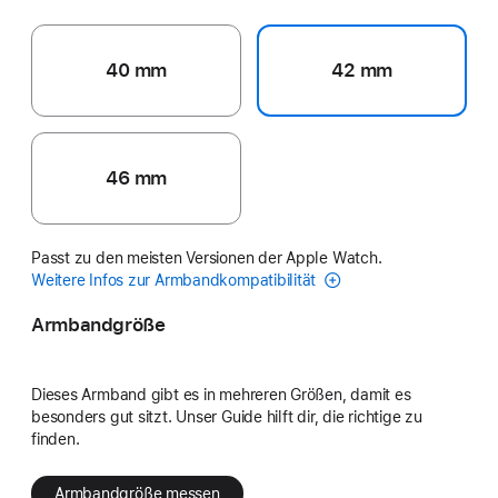
40 mm
42 mm
46 mm
Passt zu den meisten Versionen der Apple Watch.
Weitere Infos zur Armbandkompatibilität
Armbandgröße
Dieses Armband gibt es in mehreren Größen, damit es
besonders gut sitzt. Unser Guide hilft dir, die richtige zu
finden.
Armbandgröße messen