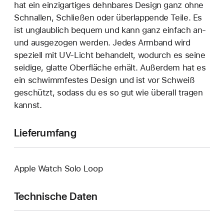
hat ein einzigartiges dehn­bares Design ganz ohne
Schnallen, Schließen oder überlappende Teile. Es
ist unglaublich bequem und kann ganz einfach an‑
und ausgezogen werden. Jedes Armband wird
speziell mit UV-Licht behandelt, wodurch es seine
seidige, glatte Oberfläche erhält. Außerdem hat es
ein schwimmfestes Design und ist vor Schweiß
geschützt, sodass du es so gut wie überall tragen
kannst.
Lieferumfang
Apple Watch Solo Loop
Technische Daten