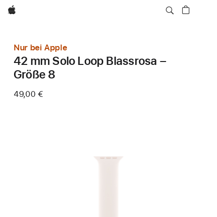
Apple
Nur bei Apple
42 mm Solo Loop Blassrosa –
Größe 8
49,00 €