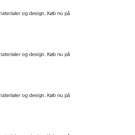
materialer og design. Køb nu på
materialer og design. Køb nu på
materialer og design. Køb nu på