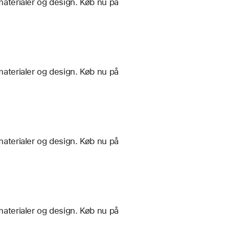
materialer og design. Køb nu på
materialer og design. Køb nu på
materialer og design. Køb nu på
materialer og design. Køb nu på