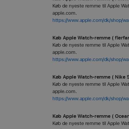
Køb de nyeste remme til Apple Watch
apple.com.
https://www.apple.com/dk/shop/wa
Køb Apple Watch-remme ( flerfar
Køb de nyeste remme til Apple Watch
apple.com.
https://www.apple.com/dk/shop/wat
Køb Apple Watch-remme ( Nike S
Køb de nyeste remme til Apple Watch
apple.com.
https://www.apple.com/dk/shop/wa
Køb Apple Watch-remme ( Ocean
Køb de nyeste remme til Apple Watch