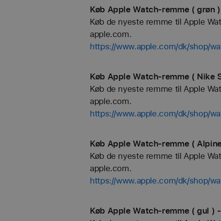
Køb Apple Watch-remme ( grøn )
Køb de nyeste remme til Apple Watch
apple.com.
https://www.apple.com/dk/shop/
Køb Apple Watch-remme ( Nike S
Køb de nyeste remme til Apple Watch
apple.com.
https://www.apple.com/dk/shop/wa
Køb Apple Watch-remme ( Alpine
Køb de nyeste remme til Apple Watch
apple.com.
https://www.apple.com/dk/shop/wa
Køb Apple Watch-remme ( gul ) -