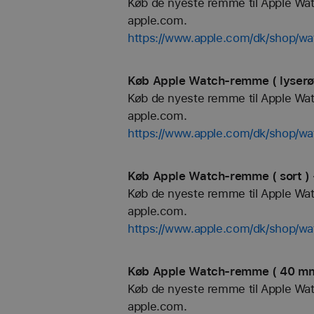
Køb de nyeste remme til Apple Watch
apple.com.
https://www.apple.com/dk/shop/wa
Køb Apple Watch-remme ( lyserød
Køb de nyeste remme til Apple Watch
apple.com.
https://www.apple.com/dk/shop/wa
Køb Apple Watch-remme ( sort ) 
Køb de nyeste remme til Apple Watch
apple.com.
https://www.apple.com/dk/shop/wa
Køb Apple Watch-remme ( 40 mm 
Køb de nyeste remme til Apple Watch
apple.com.