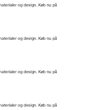
materialer og design. Køb nu på
materialer og design. Køb nu på
materialer og design. Køb nu på
materialer og design. Køb nu på