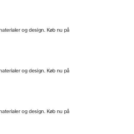
materialer og design. Køb nu på
materialer og design. Køb nu på
materialer og design. Køb nu på