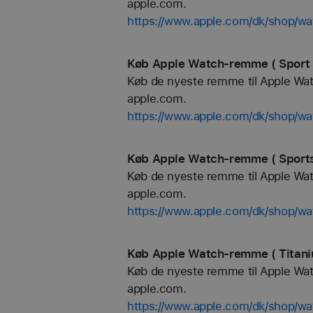
apple.com.
https://www.apple.com/dk/shop/w
Køb Apple Watch-remme ( Sport 
Køb de nyeste remme til Apple Watch
apple.com.
https://www.apple.com/dk/shop/wa
Køb Apple Watch-remme ( Sports
Køb de nyeste remme til Apple Watch
apple.com.
https://www.apple.com/dk/shop/wa
Køb Apple Watch-remme ( Titani
Køb de nyeste remme til Apple Watch
apple.com.
https://www.apple.com/dk/shop/wa