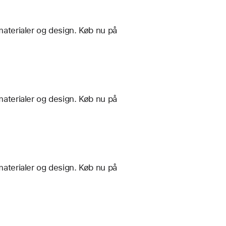
materialer og design. Køb nu på
materialer og design. Køb nu på
materialer og design. Køb nu på