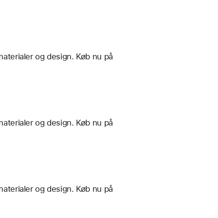
materialer og design. Køb nu på
materialer og design. Køb nu på
materialer og design. Køb nu på