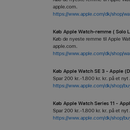
apple.com.
https://www.apple.com/dk/shop/
Køb Apple Watch-remme ( Solo L
Køb de nyeste remme til Apple Watch
apple.com.
https://www.apple.com/dk/shop/wa
Køb Apple Watch SE 3 - Apple (
Spar 200 kr.-1.800 kr. kr. på et n
https://www.apple.com/dk/shop/b
Køb Apple Watch Series 11 - App
Spar 200 kr.-1.800 kr. kr. på et ny
https://www.apple.com/dk/shop/b