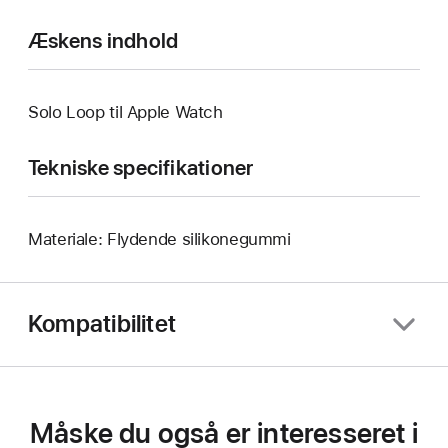
Æskens indhold
Solo Loop til Apple Watch
Tekniske specifikationer
Materiale: Flydende silikonegummi
Kompatibilitet
Måske du også er interesseret i