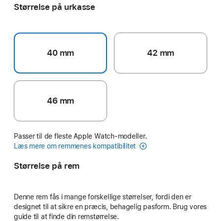
Størrelse på urkasse
40 mm
42 mm
46 mm
Passer til de fleste Apple Watch-modeller.
Læs mere om remmenes kompatibilitet
Størrelse på rem
Denne rem fås i mange forskellige størrelser, fordi den er
designet til at sikre en præcis, behagelig pasform. Brug vores
guide til at finde din remstørrelse.