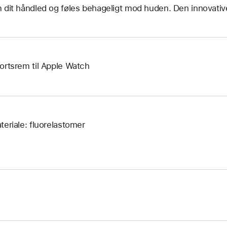
 dit håndled og føles behageligt mod huden. Den innovative 
ortsrem til Apple Watch
teriale: fluorelastomer