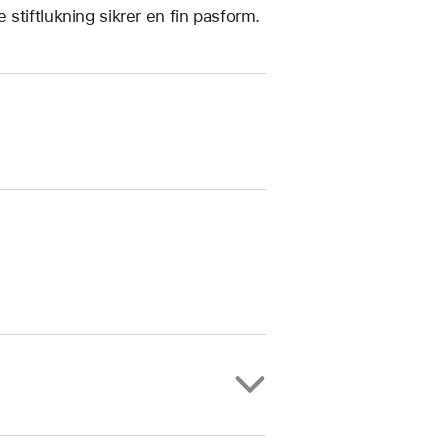
stiftlukning sikrer en fin pasform.