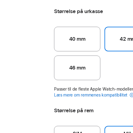
Størrelse på urkasse
40 mm
42 m
46 mm
Passer til de fleste Apple Watch-modeller
Læs mere om remmenes kompatibilitet
Størrelse på rem