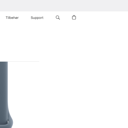
Tilbehør
Support