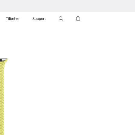
Tilbehør
Support