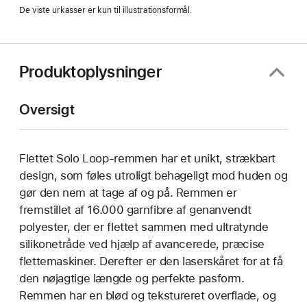
De viste urkasser er kun til illustrationsformål.
Produktoplysninger
Oversigt
Flettet Solo Loop-remmen har et unikt, strækbart
design, som føles utroligt behageligt mod huden og
gør den nem at tage af og på. Remmen er
fremstillet af 16.000 garnfibre af genanvendt
polyester, der er flettet sammen med ultratynde
silikonetråde ved hjælp af avancerede, præcise
flettemaskiner. Derefter er den laserskåret for at få
den nøjagtige længde og perfekte pasform.
Remmen har en blød og tekstureret overflade, og