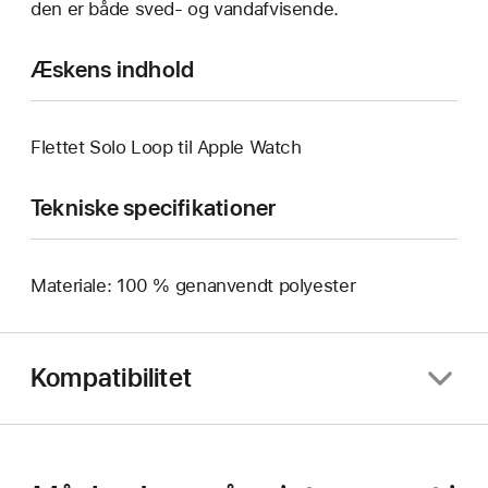
den er både sved- og vandafvisende.
Æskens indhold
Flettet Solo Loop til Apple Watch
Tekniske specifikationer
Materiale: 100 % genanvendt polyester
Kompatibilitet